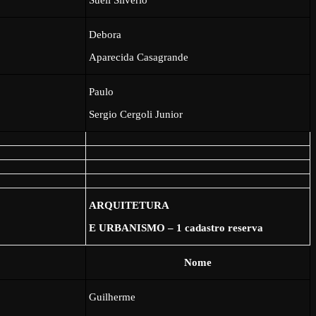
Debora
Aparecida Casagrande
Paulo
Sergio Cergoli Junior
ARQUITETURA
E URBANISMO – 1 cadastro reserva
Nome
Guilherme