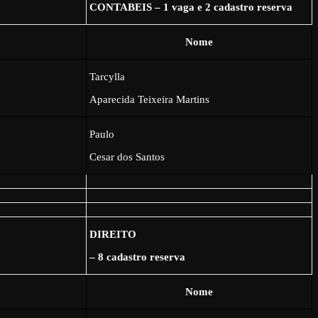
CONTABEIS – 1 vaga e 2 cadastro reserva
Nome
Tarcylla
Aparecida Teixeira Martins
Paulo
Cesar dos Santos
DIREITO
– 8 cadastro reserva
Nome