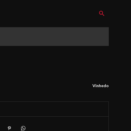
Vinhedo