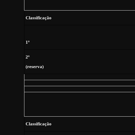
Classificação
1º
2º
(reserva)
Classificação