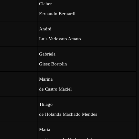
Cleber
Fernando Bernardi
André
Luís Vedovato Amato
Gabriela
Giesz Bortolin
Marina
de Castro Maciel
Thiago
de Holanda Machado Mendes
Maria