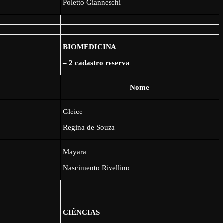
Poletto Gianneschi
BIOMEDICINA
– 2 cadastro reserva
Nome
Gleice
Regina de Souza
Mayara
Nascimento Rivellino
CIÊNCIAS