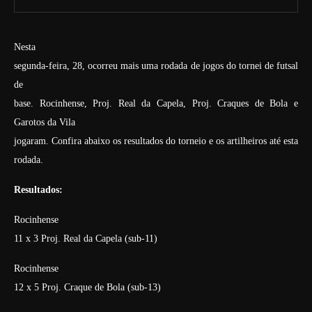
Nesta
segunda-feira, 28, ocorreu mais uma rodada de jogos do tornei de futsal
de
base. Rocinhense, Proj. Real da Capela, Proj. Craques de Bola e
Garotos da Vila
jogaram. Confira abaixo os resultados do torneio e os artilheiros até esta
rodada.
Resultados:
Rocinhense
11 x 3 Proj. Real da Capela (sub-11)
Rocinhense
12 x 5 Proj. Craque de Bola (sub-13)