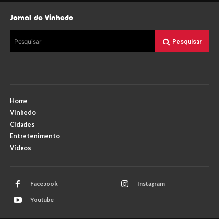
Jornal de Vinhedo
Pesquisar
Pesquisar
Home
Vinhedo
Cidades
Entretenimento
Vídeos
Facebook
Instagram
Youtube