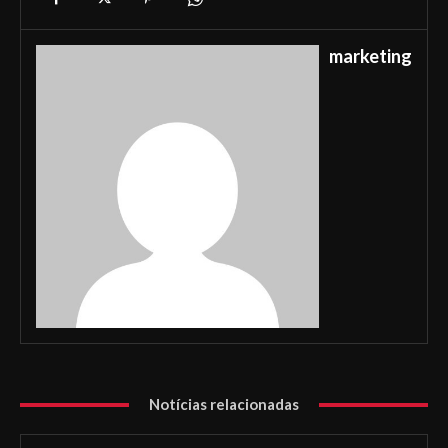
marketing
Notícias relacionadas