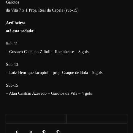
Garotos
da Vila 7 x 1 Proj. Real da Capela (sub-15)
Artilheiros
até esta rodada:
Sub-11
– Gustavo Catelano Zilioli – Rocinhense – 8 gols
Sub-13
– Luiz Henrique Jacopini – proj. Craque de Bola – 9 gols
Sub-15
– Alan Cristian Azevedo – Garotos da Vila – 4 gols