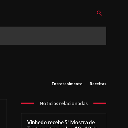
Entretenimento
Receitas
Notícias relacionadas
Vinhedo recebe 5ª Mostra de