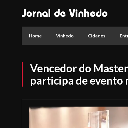
Jornal de Vinhedo
Home
Vinhedo
Cidades
Ent
Vencedor do Master
participa de evento 