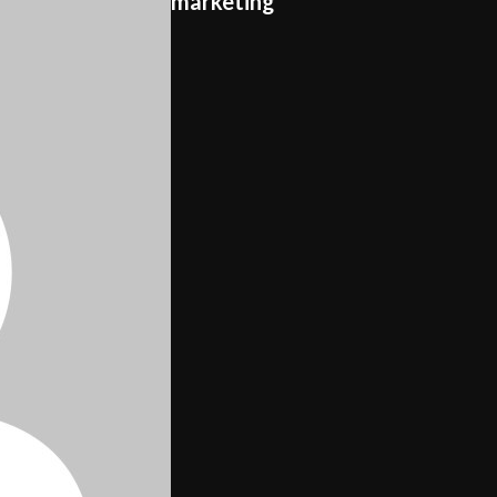
marketing