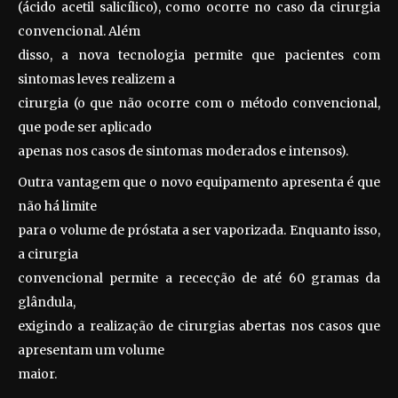
(ácido acetil salicílico), como ocorre no caso da cirurgia
convencional. Além
disso, a nova tecnologia permite que pacientes com
sintomas leves realizem a
cirurgia (o que não ocorre com o método convencional,
que pode ser aplicado
apenas nos casos de sintomas moderados e intensos).
Outra vantagem que o novo equipamento apresenta é que
não há limite
para o volume de próstata a ser vaporizada. Enquanto isso,
a cirurgia
convencional permite a rececção de até 60 gramas da
glândula,
exigindo a realização de cirurgias abertas nos casos que
apresentam um volume
maior.