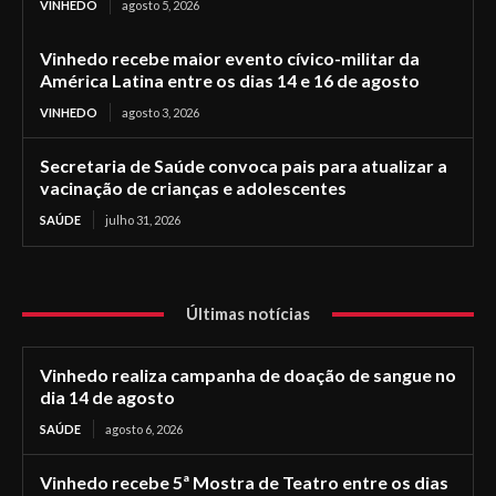
VINHEDO
agosto 5, 2026
Vinhedo recebe maior evento cívico-militar da
América Latina entre os dias 14 e 16 de agosto
VINHEDO
agosto 3, 2026
Secretaria de Saúde convoca pais para atualizar a
vacinação de crianças e adolescentes
SAÚDE
julho 31, 2026
Últimas notícias
Vinhedo realiza campanha de doação de sangue no
dia 14 de agosto
SAÚDE
agosto 6, 2026
Vinhedo recebe 5ª Mostra de Teatro entre os dias