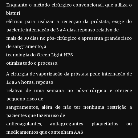
Enquanto o método cirúrgico convencional, que utiliza o
bisturi
elétrico para realizar a rececção da próstata, exige do
paciente internação de 3 a 4 dias, repouso relativo de
mais de 30 dias no pós-cirúrgico e apresenta grande risco
de sangramento, a
tecnologia do
Green Light HPS
otimiza todo o processo.
A cirurgia de vaporização da próstata pede internação de
12 a 24 horas, repouso
relativo de uma semana no pós-cirúrgico e oferece
pequeno risco de
sangramentos, além de não ter nenhuma restrição a
pacientes que fazem uso de
anticoagulantes, antiagregantes plaquetários ou
medicamentos que contenham AAS