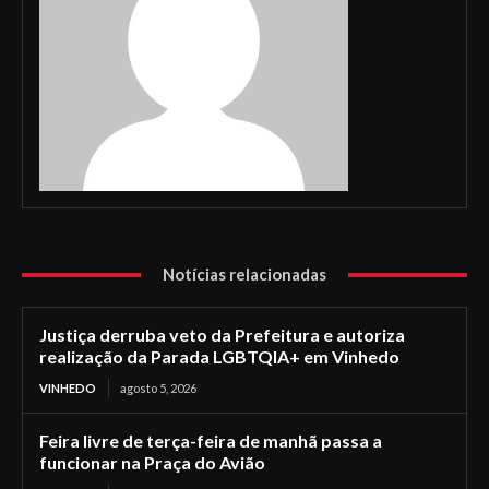
Notícias relacionadas
Justiça derruba veto da Prefeitura e autoriza
realização da Parada LGBTQIA+ em Vinhedo
VINHEDO
agosto 5, 2026
Feira livre de terça-feira de manhã passa a
funcionar na Praça do Avião