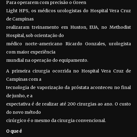
Para operarem com precisão o
Green
Light HPS
, os médicos urologistas do Hospital Vera Cruz
de Campinas
realizaram treinamento em Huston, EUA, no Methodist
Hospital, sob orientação do
médico norte-americano Ricardo Gonzales, urologista
com maior experiência
mundial na operação do equipamento.
A primeira cirurgia ocorrida no Hospital Vera Cruz de
Campinas com a
tecnologia de vaporização da próstata aconteceu no final
de junho, e a
expectativa é de realizar até 200 cirurgias ao ano. O custo
do novo método
cirúrgico é o mesmo da cirurgia convencional.
O que é