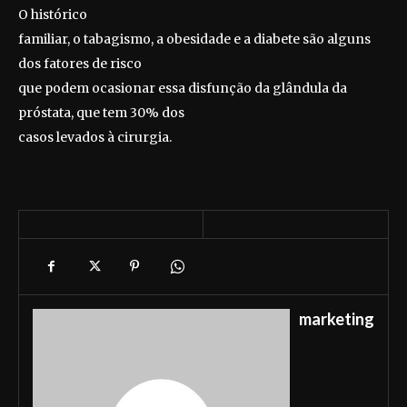
O histórico
familiar, o tabagismo, a obesidade e a diabete são alguns
dos fatores de risco
que podem ocasionar essa disfunção da glândula da
próstata, que tem 30% dos
casos levados à cirurgia.
marketing