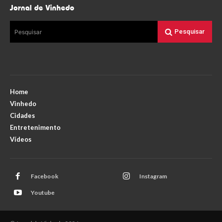
Jornal de Vinhedo
Pesquisar
Pesquisar
Home
Vinhedo
Cidades
Entretenimento
Vídeos
Facebook
Instagram
Youtube