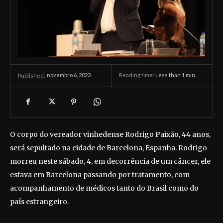
novembro 6, 2023
Reading time:
Less than 1
min.
Published:
O corpo do vereador vinhedense Rodrigo Paixão, 44 anos,
será sepultado na cidade de Barcelona, Espanha. Rodrigo
morreu neste sábado, 4, em decorrência de um câncer, ele
estava em Barcelona passando por tratamento, com
acompanhamento de médicos tanto do Brasil como do
país estrangeiro.