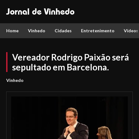
Jornal de Vinhedo
Home
Vinhedo
Cidades
Entretenimento
Vídeos
Vereador Rodrigo Paixão será
sepultado em Barcelona.
Vinhedo