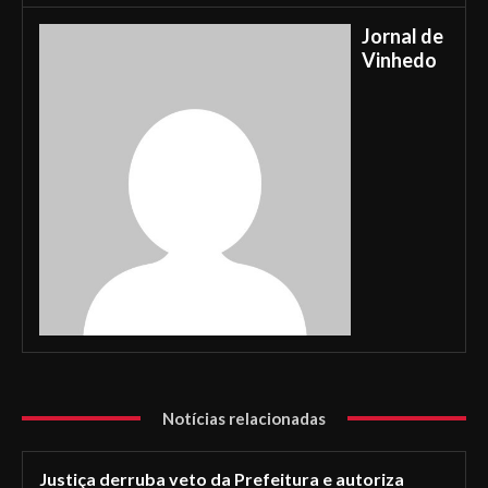
Jornal de
Vinhedo
Notícias relacionadas
Justiça derruba veto da Prefeitura e autoriza