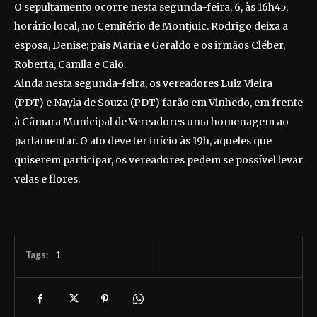
O sepultamento ocorre nesta segunda-feira, 6, às 16h45,
horário local, no Cemitério de Montjuic. Rodrigo deixa a
esposa, Denise; pais Maria e Geraldo e os irmãos Cléber,
Roberta, Camila e Caio.
Ainda nesta segunda-feira, os vereadores Luiz Vieira
(PDT) e Nayla de Souza (PDT) farão em Vinhedo, em frente
à Câmara Municipal de Vereadores uma homenagem ao
parlamentar. O ato deve ter início às 19h, aqueles que
quiserem participar, os vereadores pedem se possível levar
velas e flores.
Tags:
1