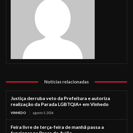
Notícias relacionadas
Justiça derruba veto da Prefeitura e autoriza
realização da Parada LGBTQIA+ em Vinhedo
VINHEDO
agosto 5, 2026
Feira livre de terça-feira de manhã passa a
funcionar na Praça do Avião