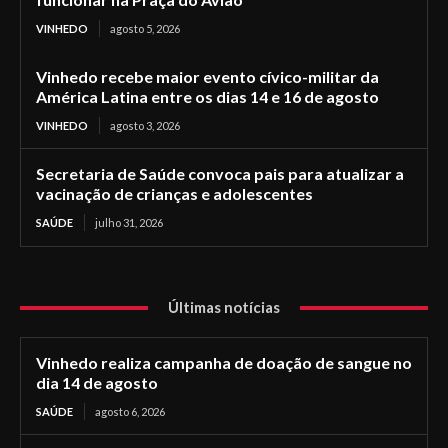
VINHEDO
agosto 5, 2026
Vinhedo recebe maior evento cívico-militar da
América Latina entre os dias 14 e 16 de agosto
VINHEDO
agosto 3, 2026
Secretaria de Saúde convoca pais para atualizar a
vacinação de crianças e adolescentes
SAÚDE
julho 31, 2026
Últimas notícias
Vinhedo realiza campanha de doação de sangue no
dia 14 de agosto
SAÚDE
agosto 6, 2026