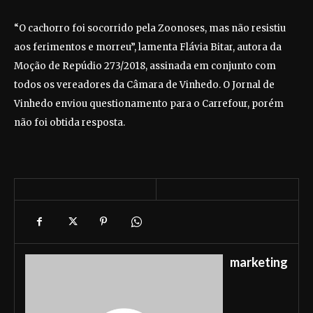
“O cachorro foi socorrido pela Zoonoses, mas não resistiu
aos ferimentos e morreu”, lamenta Flávia Bitar, autora da
Moção de Repúdio 273/2018, assinada em conjunto com
todos os vereadores da Câmara de Vinhedo. O Jornal de
Vinhedo enviou questionamento para o Carrefour, porém
não foi obtida resposta.
marketing