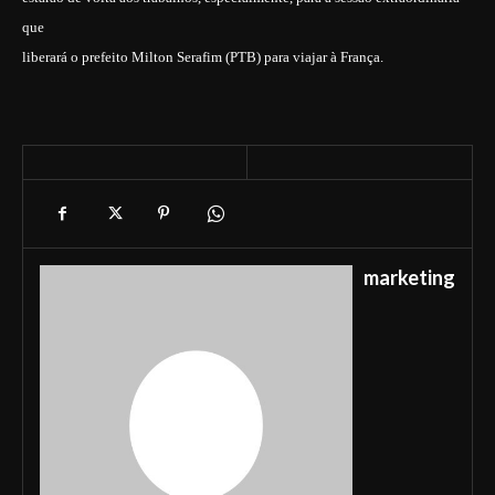
que
liberará o prefeito Milton Serafim (PTB) para viajar à França.
marketing