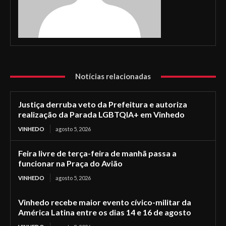
Notícias relacionadas
Justiça derruba veto da Prefeitura e autoriza
realização da Parada LGBTQIA+ em Vinhedo
VINHEDO
agosto 5, 2026
Feira livre de terça-feira de manhã passa a
funcionar na Praça do Avião
VINHEDO
agosto 5, 2026
Vinhedo recebe maior evento cívico-militar da
América Latina entre os dias 14 e 16 de agosto