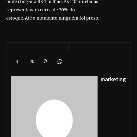
pode chegar a R$ 1 milhão. As 110 toneladas
representavam cerca de 70% do
estoque. Até o momento ninguém foi preso.
marketing