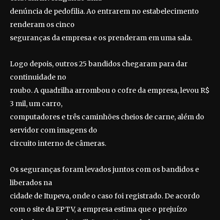
denúncia de pedofilia. Ao entrarem no estabelecimento
renderam os cinco
seguranças da empresa e os prenderam em uma sala.
Logo depois, outros 25 bandidos chegaram para dar
continuidade no
roubo. A quadrilha arrombou o cofre da empresa, levou R$
3 mil, um carro,
computadores e três caminhões cheios de carne, além do
servidor com imagens do
circuito interno de câmeras.
Os seguranças foram levados juntos com os bandidos e
liberados na
cidade de Itupeva, onde o caso foi registrado.
De acordo
com o site da EPTV, a empresa estima que o prejuízo