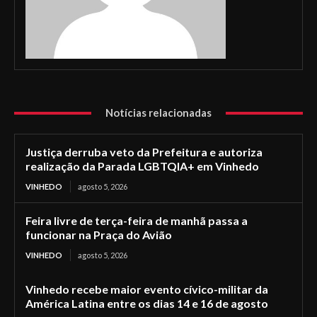
Notícias relacionadas
Justiça derruba veto da Prefeitura e autoriza
realização da Parada LGBTQIA+ em Vinhedo
VINHEDO
agosto 5, 2026
Feira livre de terça-feira de manhã passa a
funcionar na Praça do Avião
VINHEDO
agosto 5, 2026
Vinhedo recebe maior evento cívico-militar da
América Latina entre os dias 14 e 16 de agosto