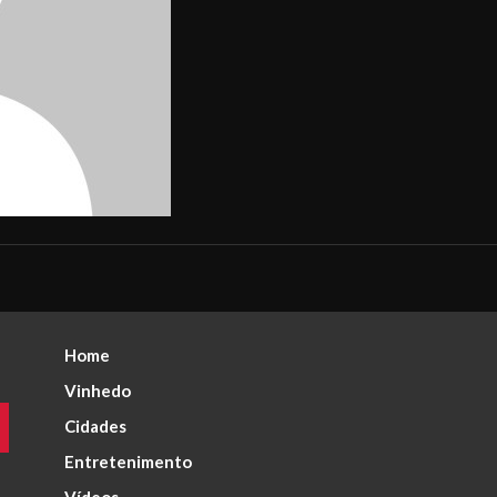
Home
Vinhedo
Cidades
Entretenimento