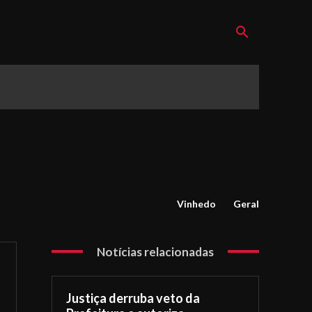
Vinhedo
Geral
Notícias relacionadas
Justiça derruba veto da