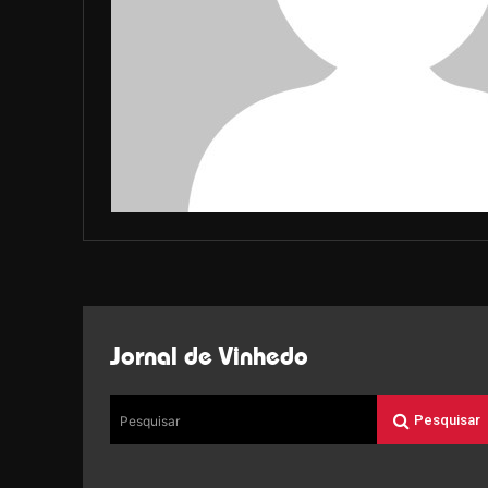
Jornal de Vinhedo
Pesquisar
Pesquisar