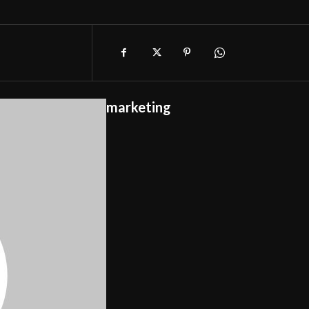
marketing