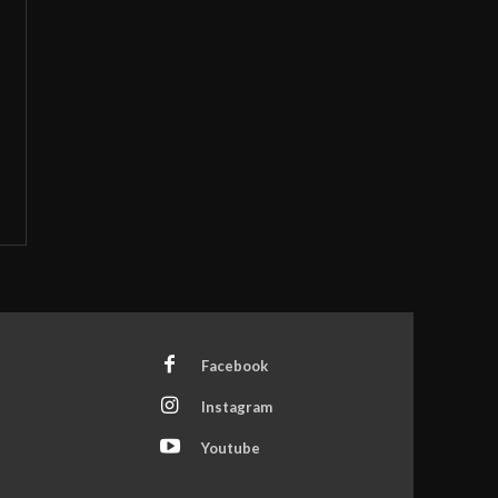
Facebook
Instagram
Youtube