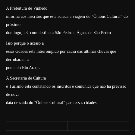
A Prefeitura de Vinhedo
informa aos inscritos que está adiada a viagem do “Ônibus Cultural” do
próximo
domingo, 23, com destino a São Pedro e Águas de São Pedro.
Isso porque o acesso a
essas cidades está interrompido por causa das últimas chuvas que
derrubaram a
ponte do Rio Araqua.
A Secretaria de Cultura
e Turismo está contatando os inscritos e comunica que não há previsão
de nova
data de saída do “Ônibus Cultural” para essas cidades.