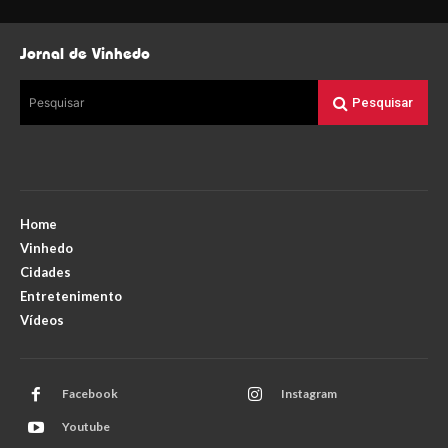
Jornal de Vinhedo
Pesquisar
Pesquisar
Home
Vinhedo
Cidades
Entretenimento
Vídeos
Facebook
Instagram
Youtube