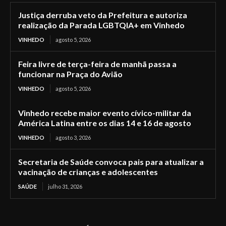
Justiça derruba veto da Prefeitura e autoriza
realização da Parada LGBTQIA+ em Vinhedo
VINHEDO
agosto 5, 2026
Feira livre de terça-feira de manhã passa a
funcionar na Praça do Avião
VINHEDO
agosto 5, 2026
Vinhedo recebe maior evento cívico-militar da
América Latina entre os dias 14 e 16 de agosto
VINHEDO
agosto 3, 2026
Secretaria de Saúde convoca pais para atualizar a
vacinação de crianças e adolescentes
SAÚDE
julho 31, 2026