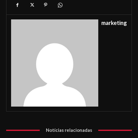
marketing
Notícias relacionadas