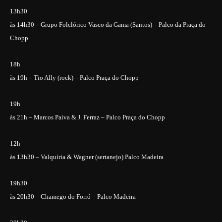
13h30
às 14h30 – Grupo Folclórico Vasco da Gama (Santos) – Palco da Praça do
Chopp
18h
às 19h – Tio Ally (rock) – Palco Praça do Chopp
19h
às 21h – Marcos Paiva & J. Ferraz – Palco Praça do Chopp
12h
às 13h30 – Valquíria & Wagner (sertanejo) Palco Madeira
19h30
às 20h30 – Chamego do Forró – Palco Madeira