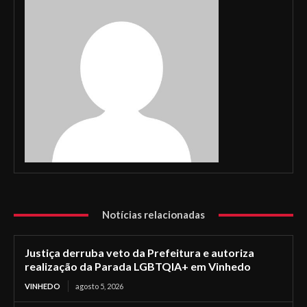
Notícias relacionadas
Justiça derruba veto da Prefeitura e autoriza
realização da Parada LGBTQIA+ em Vinhedo
VINHEDO
agosto 5, 2026