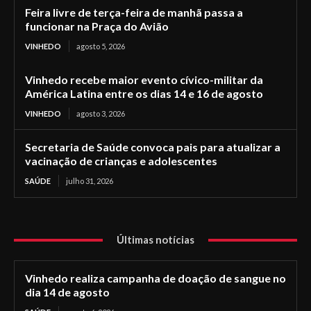
Feira livre de terça-feira de manhã passa a
funcionar na Praça do Avião
VINHEDO
agosto 5, 2026
Vinhedo recebe maior evento cívico-militar da
América Latina entre os dias 14 e 16 de agosto
VINHEDO
agosto 3, 2026
Secretaria de Saúde convoca pais para atualizar a
vacinação de crianças e adolescentes
SAÚDE
julho 31, 2026
Últimas notícias
Vinhedo realiza campanha de doação de sangue no
dia 14 de agosto