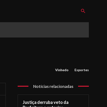
Vinhedo
Esportes
Notícias relacionadas
Justiça derruba veto da