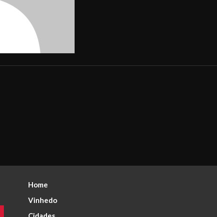
Home
Vinhedo
Cidades