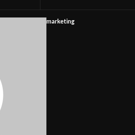
marketing