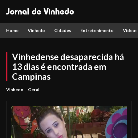
Jornal de Vinhedo
Home
Vinhedo
Cidades
Entretenimento
Vídeos
Vinhedense desaparecida há
13 dias é encontrada em
Campinas
Vinhedo
Geral