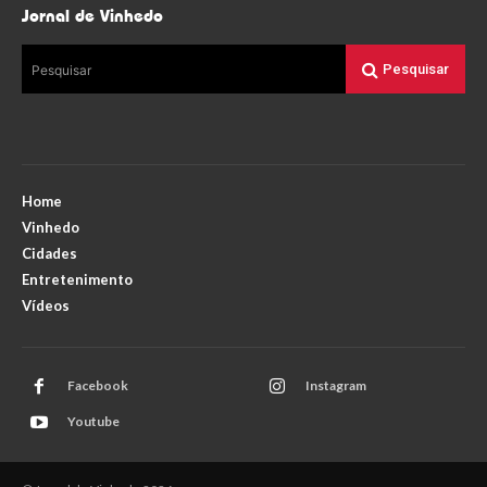
Jornal de Vinhedo
Pesquisar
Pesquisar
Home
Vinhedo
Cidades
Entretenimento
Vídeos
Facebook
Instagram
Youtube