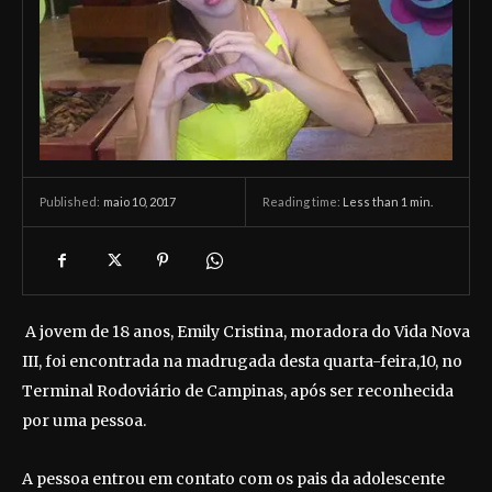
maio 10, 2017
Reading time:
Less than 1
min.
Published:
A jovem de 18 anos, Emily Cristina, moradora do Vida Nova
III, foi encontrada na madrugada desta quarta-feira,10, no
Terminal Rodoviário de Campinas, após ser reconhecida
por uma pessoa.
A pessoa entrou em contato com os pais da adolescente