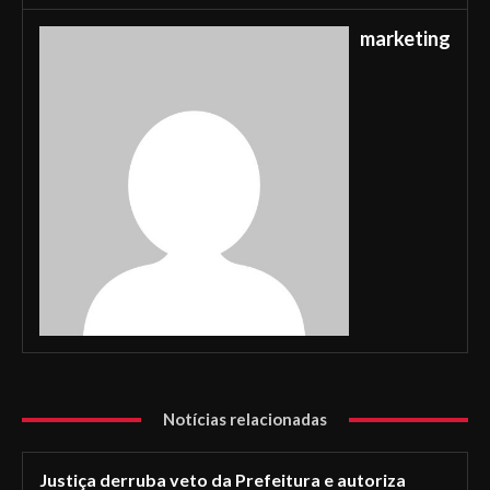
marketing
Notícias relacionadas
Justiça derruba veto da Prefeitura e autoriza