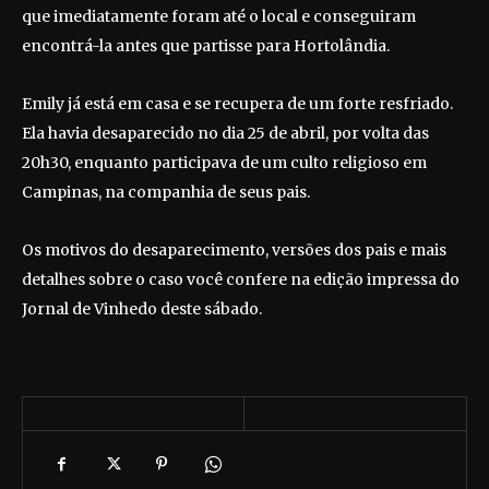
que imediatamente foram até o local e conseguiram
encontrá-la antes que partisse para Hortolândia.
Emily já está em casa e se recupera de um forte resfriado.
Ela havia desaparecido no dia 25 de abril, por volta das
20h30, enquanto participava de um culto religioso em
Campinas, na companhia de seus pais.
Os motivos do desaparecimento, versões dos pais e mais
detalhes sobre o caso você confere na edição impressa do
Jornal de Vinhedo deste sábado.