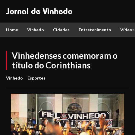
Jornal de Vinhedo
Home
Vinhedo
Cidades
Entretenimento
Vídeos
Vinhedenses comemoram o
título do Corinthians
Vinhedo
Esportes