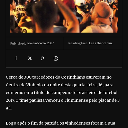
novembro 16, 2017
Reading time:
Less than 1
min.
Published:
Cerca de 300 torcedores do Corinthians estiveram no
Centro de Vinhedo na noite desta quarta-feira, 16, para
comemorar o título do campeonato brasileiro de futebol
2017. O time paulista venceu o Fluminense pelo placar de 3
a 1.
Logo após o fim da partida os vinhedenses foram a Rua