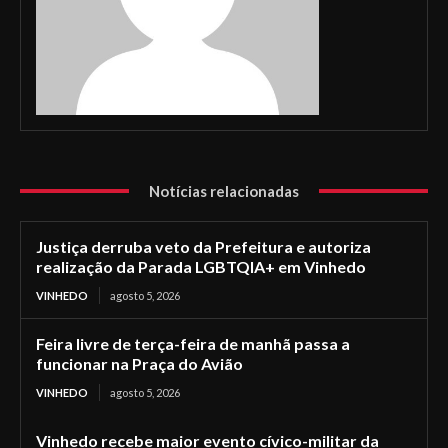
Notícias relacionadas
Justiça derruba veto da Prefeitura e autoriza
realização da Parada LGBTQIA+ em Vinhedo
VINHEDO
agosto 5, 2026
Feira livre de terça-feira de manhã passa a
funcionar na Praça do Avião
VINHEDO
agosto 5, 2026
Vinhedo recebe maior evento cívico-militar da