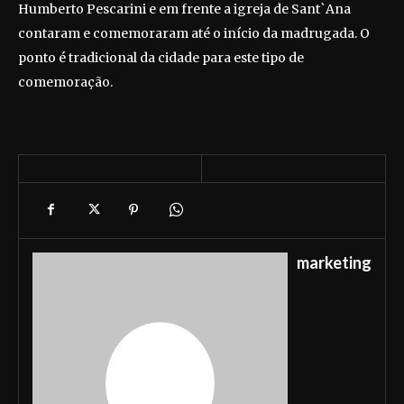
Humberto Pescarini e em frente a igreja de Sant`Ana
contaram e comemoraram até o início da madrugada. O
ponto é tradicional da cidade para este tipo de
comemoração.
marketing