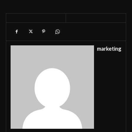
marketing