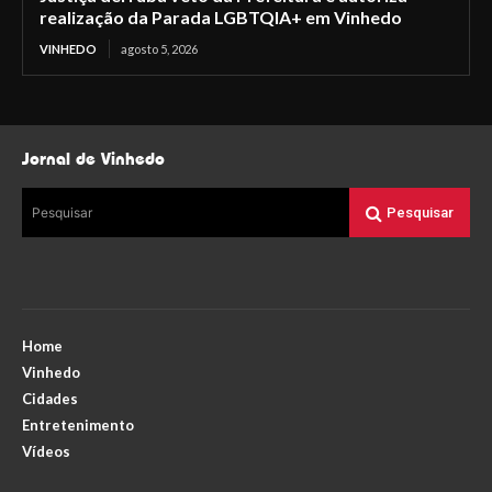
realização da Parada LGBTQIA+ em Vinhedo
VINHEDO
agosto 5, 2026
Jornal de Vinhedo
Pesquisar
Pesquisar
Home
Vinhedo
Cidades
Entretenimento
Vídeos