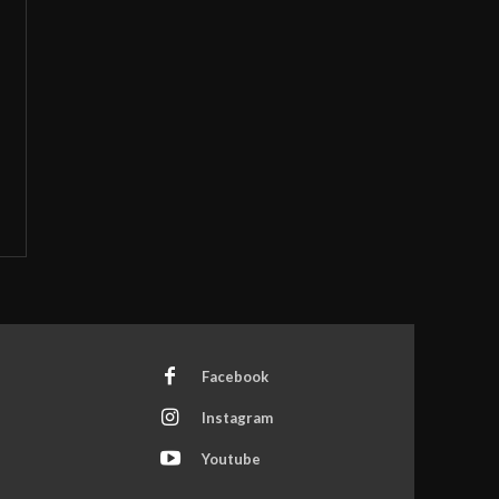
Facebook
Instagram
Youtube