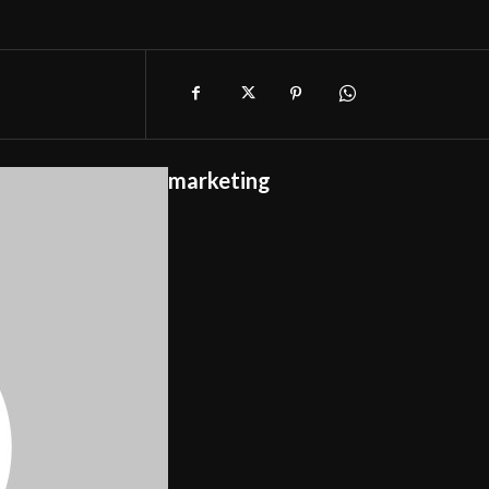
marketing