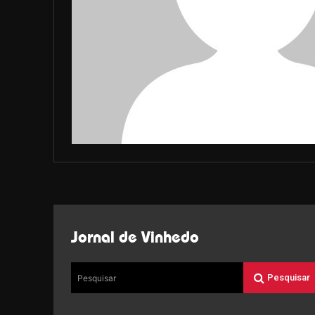
Jornal de Vinhedo
Pesquisar
Pesquisar