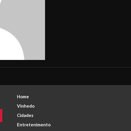
Home
Vinhedo
Cidades
Entretenimento