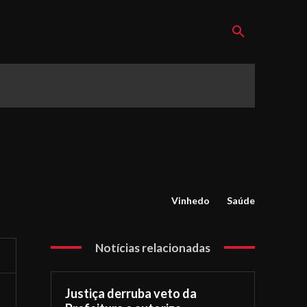
Vinhedo
Saúde
Notícias relacionadas
Justiça derruba veto da