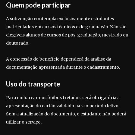
Quem pode participar
A subvenção contempla exclusivamente estudantes
matriculados em cursos técnicos e de graduação. Não são
elegíveis alunos de cursos de pós-graduação, mestrado ou
doutorado.
A concessão do benefício dependerá da análise da
documentação apresentada durante o cadastramento.
Uso do transporte
Para embarcar nos ônibus fretados, será obrigatória a
apresentação do cartão validado para o período letivo.
Sem a atualização do documento, o estudante não poderá
utilizar o serviço.