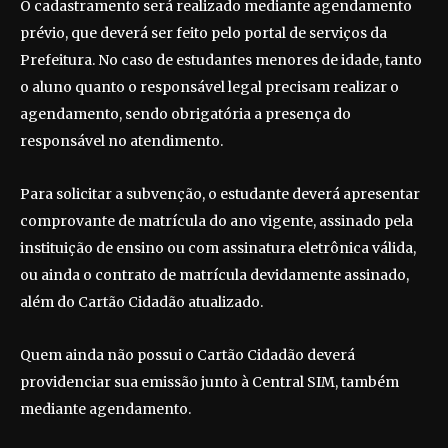
O cadastramento será realizado mediante agendamento
prévio, que deverá ser feito pelo portal de serviços da
Prefeitura. No caso de estudantes menores de idade, tanto
o aluno quanto o responsável legal precisam realizar o
agendamento, sendo obrigatória a presença do
responsável no atendimento.
Para solicitar a subvenção, o estudante deverá apresentar
comprovante de matrícula do ano vigente, assinado pela
instituição de ensino ou com assinatura eletrônica válida,
ou ainda o contrato de matrícula devidamente assinado,
além do Cartão Cidadão atualizado.
Quem ainda não possui o Cartão Cidadão deverá
providenciar sua emissão junto à Central SIM, também
mediante agendamento.