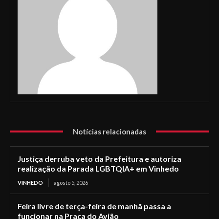
Notícias relacionadas
Justiça derruba veto da Prefeitura e autoriza
realização da Parada LGBTQIA+ em Vinhedo
VINHEDO
agosto 5, 2026
Feira livre de terça-feira de manhã passa a
funcionar na Praça do Avião