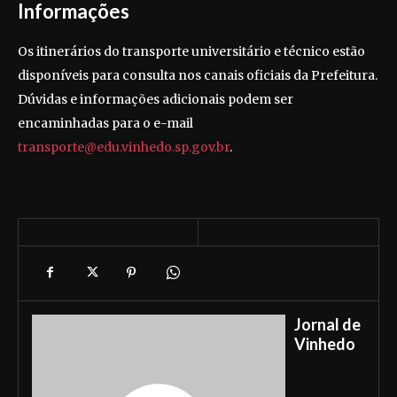
Informações
Os itinerários do transporte universitário e técnico estão
disponíveis para consulta nos canais oficiais da Prefeitura.
Dúvidas e informações adicionais podem ser
encaminhadas para o e-mail
transporte@edu.vinhedo.sp.gov.br
.
Jornal de
Vinhedo