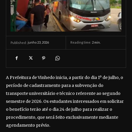
junho 23, 2026
Reading time:
2
min.
Published:
A Prefeitura de Vinhedo inicia, a partir do dia 1º de julho, o
período de cadastramento para a subvenção do
transporte universitário e técnico referente ao segundo
semestre de 2026. Os estudantes interessados em solicitar
o benefício terão até o dia 24 de julho para realizar o
procedimento, que será feito exclusivamente mediante
agendamento prévio.