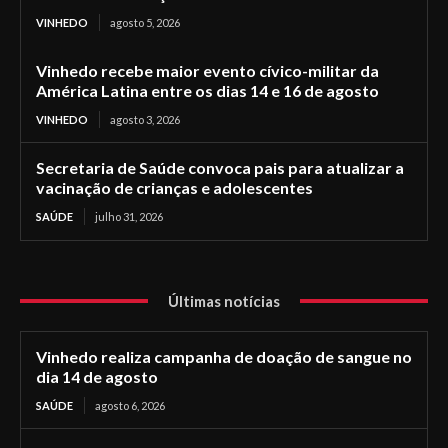
VINHEDO
agosto 5, 2026
Vinhedo recebe maior evento cívico-militar da
América Latina entre os dias 14 e 16 de agosto
VINHEDO
agosto 3, 2026
Secretaria de Saúde convoca pais para atualizar a
vacinação de crianças e adolescentes
SAÚDE
julho 31, 2026
Últimas notícias
Vinhedo realiza campanha de doação de sangue no
dia 14 de agosto
SAÚDE
agosto 6, 2026