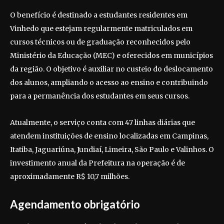
O benefício é destinado a estudantes residentes em
Vinhedo que estejam regularmente matriculados em
cursos técnicos ou de graduação reconhecidos pelo
Ministério da Educação (MEC) e oferecidos em municípios
da região. O objetivo é auxiliar no custeio do deslocamento
dos alunos, ampliando o acesso ao ensino e contribuindo
para a permanência dos estudantes em seus cursos.
Atualmente, o serviço conta com 47 linhas diárias que
atendem instituições de ensino localizadas em Campinas,
Itatiba, Jaguariúna, Jundiaí, Limeira, São Paulo e Valinhos. O
investimento anual da Prefeitura na operação é de
aproximadamente R$ 10,7 milhões.
Agendamento obrigatório