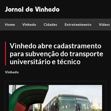
Jornal de Vinhedo
Home
Vinhedo
Cidades
Entretenimento
Vídeos
Vinhedo abre cadastramento
para subvenção do transporte
universitário e técnico
Vinhedo