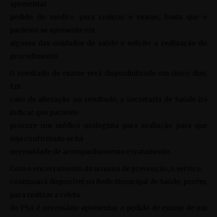
apresentar
pedido do médico para realizar o exame, basta que o
paciente se apresente em
alguma das unidades de saúde e solicite a realização do
procedimento.
O resultado do exame será disponibilizado em cinco dias.
Em
caso de alteração no resultado, a Secretaria de Saúde irá
indicar que paciente
procure um médico urologista para avaliação para que
seja confirmado se há
necessidade de acompanhamento e tratamento.
Com o encerramento da semana de prevenção, o serviço
continuará disponível na Rede Municipal de Saúde, porém,
para realizar a coleta
do PSA é necessário apresentar o pedido de exame de um