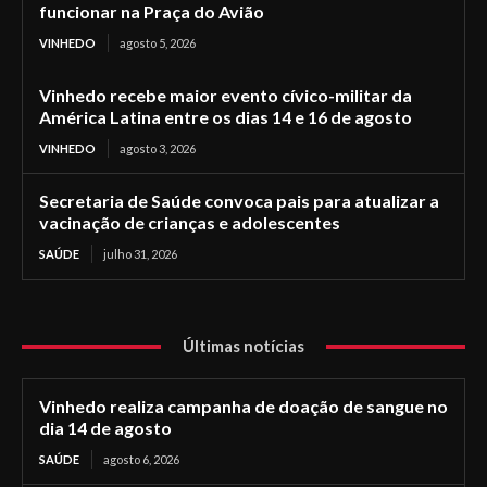
funcionar na Praça do Avião
VINHEDO
agosto 5, 2026
Vinhedo recebe maior evento cívico-militar da
América Latina entre os dias 14 e 16 de agosto
VINHEDO
agosto 3, 2026
Secretaria de Saúde convoca pais para atualizar a
vacinação de crianças e adolescentes
SAÚDE
julho 31, 2026
Últimas notícias
Vinhedo realiza campanha de doação de sangue no
dia 14 de agosto
SAÚDE
agosto 6, 2026