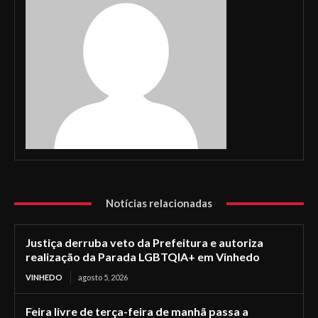
Notícias relacionadas
Justiça derruba veto da Prefeitura e autoriza
realização da Parada LGBTQIA+ em Vinhedo
VINHEDO
agosto 5, 2026
Feira livre de terça-feira de manhã passa a