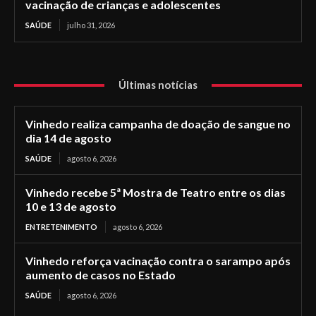
vacinação de crianças e adolescentes
SAÚDE
julho 31, 2026
Últimas notícias
Vinhedo realiza campanha de doação de sangue no
dia 14 de agosto
SAÚDE
agosto 6, 2026
Vinhedo recebe 5ª Mostra de Teatro entre os dias
10 e 13 de agosto
ENTRETENIMENTO
agosto 6, 2026
Vinhedo reforça vacinação contra o sarampo após
aumento de casos no Estado
SAÚDE
agosto 6, 2026