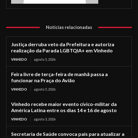
Notícias relacionadas
Justiça derruba veto da Prefeitura e autoriza
realização da Parada LGBTQIA+ em Vinhedo
VINHEDO
agosto 5, 2026
Feira livre de terça-feira de manhã passa a
funcionar na Praça do Avião
VINHEDO
agosto 5, 2026
Vinhedo recebe maior evento cívico-militar da
América Latina entre os dias 14 e 16 de agosto
VINHEDO
agosto 3, 2026
Secretaria de Saúde convoca pais para atualizar a