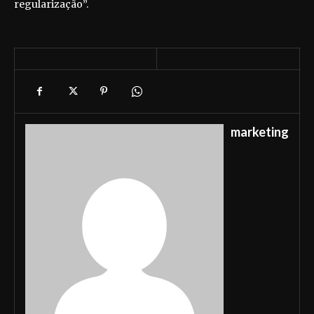
regularização”.
marketing