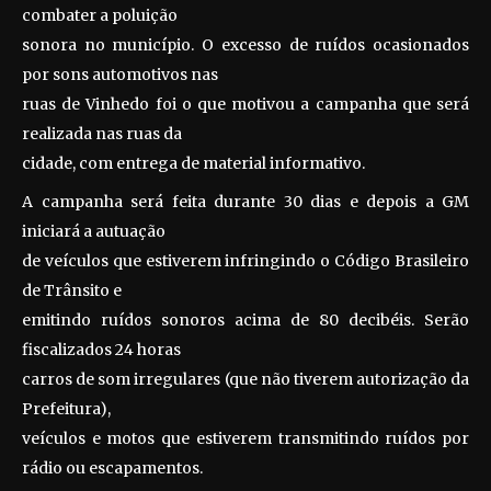
combater a poluição
sonora no município. O excesso de ruídos ocasionados
por sons automotivos nas
ruas de Vinhedo foi o que motivou a campanha que será
realizada nas ruas da
cidade, com entrega de material informativo.
A campanha será feita durante 30 dias e depois a GM
iniciará a autuação
de veículos que estiverem infringindo o Código Brasileiro
de Trânsito e
emitindo ruídos sonoros acima de 80 decibéis. Serão
fiscalizados 24 horas
carros de som irregulares (que não tiverem autorização da
Prefeitura),
veículos e motos que estiverem transmitindo ruídos por
rádio ou escapamentos.