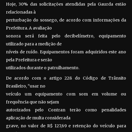
Hoje, 30% das solicitações atendidas pela Gaurda estão
relacionadas à
perturbação do sossego, de acordo com informações da
Prefeitura. A avaliação
sonora será feita pelo decibelímetro, equipamento
utilizado para a medição de
níveis de ruído. Equipamentos foram adquiridos este ano
pela Prefeitura e serão
utilizados durante o patrulhamento.
De acordo com o artigo 228 do Código de Trânsito
Brasileiro, “usar no
veículo um equipamento com som em volume ou
frequência que não sejam
autorizados pelo Contran terão como penalidades
aplicação de multa considerada
grave, no valor de R$ 127,69 e retenção do veículo para