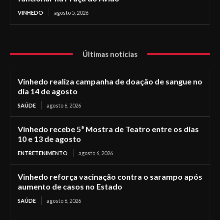
VINHEDO
agosto 5, 2026
Últimas notícias
Vinhedo realiza campanha de doação de sangue no
dia 14 de agosto
SAÚDE
agosto 6, 2026
Vinhedo recebe 5ª Mostra de Teatro entre os dias
10 e 13 de agosto
ENTRETENIMENTO
agosto 6, 2026
Vinhedo reforça vacinação contra o sarampo após
aumento de casos no Estado
SAÚDE
agosto 6, 2026