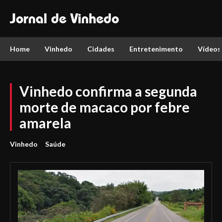
Jornal de Vinhedo
Home
Vinhedo
Cidades
Entretenimento
Vídeos
Vinhedo confirma a segunda
morte de macaco por febre
amarela
Vinhedo
Saúde