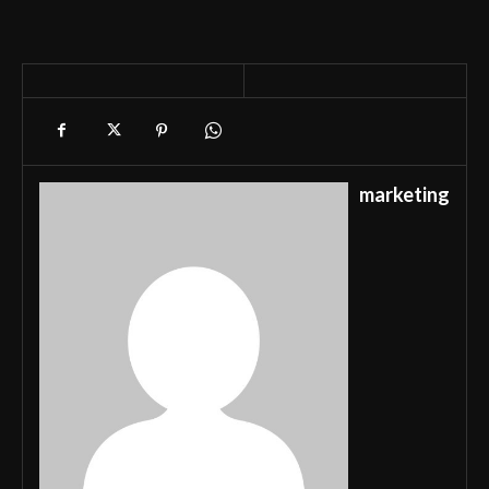
marketing