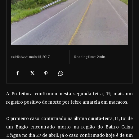
maio 15, 2017
Reading time:
2
min.
Published:
A Prefeitura confirmou nesta segunda-feira, 15, mais um
registro positivo de morte por febre amarela em macacos.
O primeiro caso, confirmado na última quinta-feira, 11, foi de
um Bugio encontrado morto na região do Bairro Caixa
D’Água no dia 27 de abril. Já o caso confirmado hoje é de um