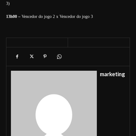
3)
13h00 –
Vencedor do jogo 2 x Vencedor do jogo 3
marketing