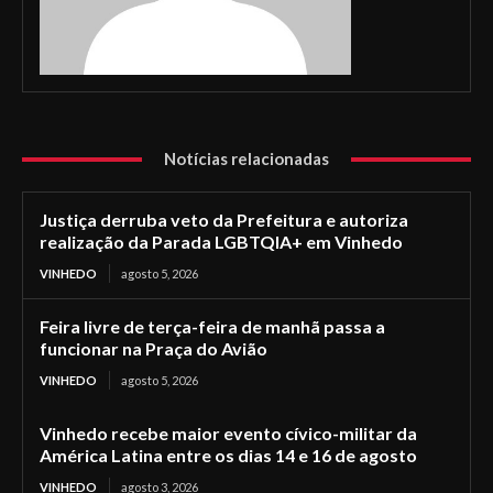
Notícias relacionadas
Justiça derruba veto da Prefeitura e autoriza
realização da Parada LGBTQIA+ em Vinhedo
VINHEDO
agosto 5, 2026
Feira livre de terça-feira de manhã passa a
funcionar na Praça do Avião
VINHEDO
agosto 5, 2026
Vinhedo recebe maior evento cívico-militar da
América Latina entre os dias 14 e 16 de agosto
VINHEDO
agosto 3, 2026