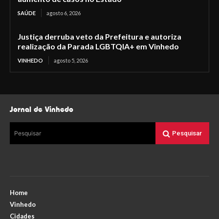
SAÚDE
agosto 6, 2026
Justiça derruba veto da Prefeitura e autoriza
realização da Parada LGBTQIA+ em Vinhedo
VINHEDO
agosto 5, 2026
Jornal de Vinhedo
Pesquisar
Pesquisar
Home
Vinhedo
Cidades