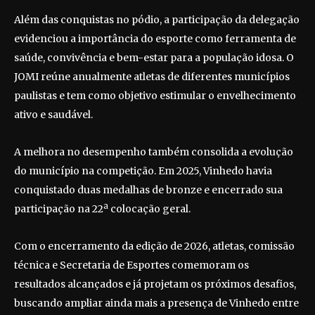
Além das conquistas no pódio, a participação da delegação
evidenciou a importância do esporte como ferramenta de
saúde, convivência e bem-estar para a população idosa. O
JOMI reúne anualmente atletas de diferentes municípios
paulistas e tem como objetivo estimular o envelhecimento
ativo e saudável.
A melhora no desempenho também consolida a evolução
do município na competição. Em 2025, Vinhedo havia
conquistado duas medalhas de bronze e encerrado sua
participação na 22ª colocação geral.
Com o encerramento da edição de 2026, atletas, comissão
técnica e Secretaria de Esportes comemoram os
resultados alcançados e já projetam os próximos desafios,
buscando ampliar ainda mais a presença de Vinhedo entre