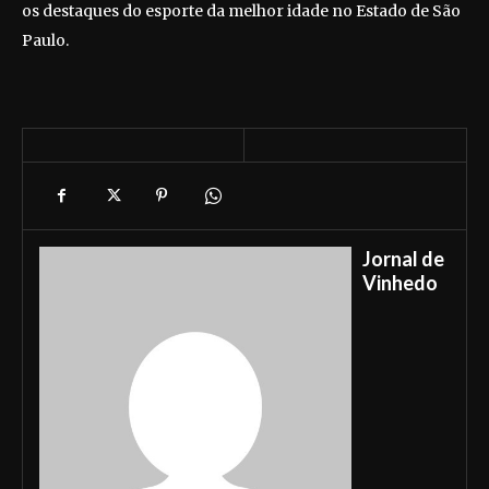
os destaques do esporte da melhor idade no Estado de São
Paulo.
Jornal de
Vinhedo