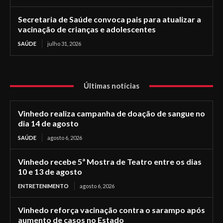
Secretaria de Saúde convoca pais para atualizar a
vacinação de crianças e adolescentes
SAÚDE
julho 31, 2026
Últimas notícias
Vinhedo realiza campanha de doação de sangue no
dia 14 de agosto
SAÚDE
agosto 6, 2026
Vinhedo recebe 5ª Mostra de Teatro entre os dias
10 e 13 de agosto
ENTRETENIMENTO
agosto 6, 2026
Vinhedo reforça vacinação contra o sarampo após
aumento de casos no Estado