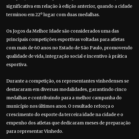
significativa em relação à edição anterior, quando a cidade
terminou em 22º lugar com duas medalhas.
Os Jogos da Melhor Idade são considerados uma das
principais competições esportivas voltadas para atletas
com mais de 60 anos no Estado de São Paulo, promovendo
qualidade de vida, integração social e incentivo à prática
esportiva.
Durante a competição, os representantes vinhedenses se
destacaram em diversas modalidades, garantindo cinco
medalhas e contribuindo para a melhor campanha do
município nos últimos anos. O resultado reforça o
crescimento do esporte da terceira idade na cidade e o
empenho dos atletas que dedicaram meses de preparação
para representar Vinhedo.