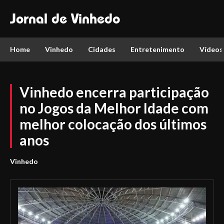
Jornal de Vinhedo
Home
Vinhedo
Cidades
Entretenimento
Vídeos
Vinhedo encerra participação
no Jogos da Melhor Idade com
melhor colocação dos últimos
anos
Vinhedo