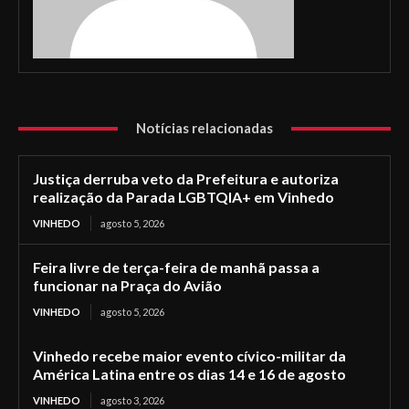
Notícias relacionadas
Justiça derruba veto da Prefeitura e autoriza
realização da Parada LGBTQIA+ em Vinhedo
VINHEDO
agosto 5, 2026
Feira livre de terça-feira de manhã passa a
funcionar na Praça do Avião
VINHEDO
agosto 5, 2026
Vinhedo recebe maior evento cívico-militar da
América Latina entre os dias 14 e 16 de agosto
VINHEDO
agosto 3, 2026