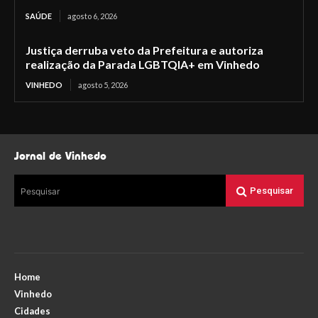
SAÚDE
agosto 6, 2026
Justiça derruba veto da Prefeitura e autoriza
realização da Parada LGBTQIA+ em Vinhedo
VINHEDO
agosto 5, 2026
Jornal de Vinhedo
Pesquisar
Pesquisar
Home
Vinhedo
Cidades