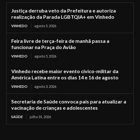
Justiça derruba veto da Prefeitura e autoriza
realização da Parada LGBTQIA+ em Vinhedo
VINHEDO
agosto 5, 2026
Feira livre de terça-feira de manhã passa a
funcionar na Praça do Avião
VINHEDO
agosto 5, 2026
Vinhedo recebe maior evento cívico-militar da
América Latina entre os dias 14 e 16 de agosto
VINHEDO
agosto 3, 2026
Secretaria de Saúde convoca pais para atualizar a
vacinação de crianças e adolescentes
SAÚDE
julho 31, 2026