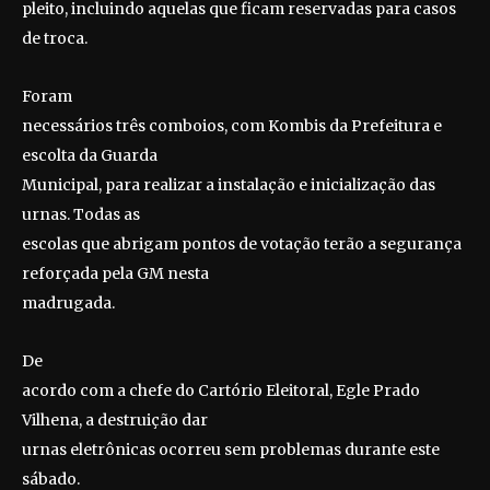
pleito, incluindo aquelas que ficam reservadas para casos
de troca.
Foram
necessários três comboios, com Kombis da Prefeitura e
escolta da Guarda
Municipal, para realizar a instalação e inicialização das
urnas. Todas as
escolas que abrigam pontos de votação terão a segurança
reforçada pela GM nesta
madrugada.
De
acordo com a chefe do Cartório Eleitoral, Egle Prado
Vilhena, a destruição dar
urnas eletrônicas ocorreu sem problemas durante este
sábado.