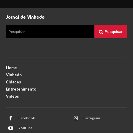
Jornal de Vinhedo
Pesquisar
Pesquisar
Home
Vinhedo
Cidades
Entretenimento
Vídeos
Facebook
Instagram
Youtube