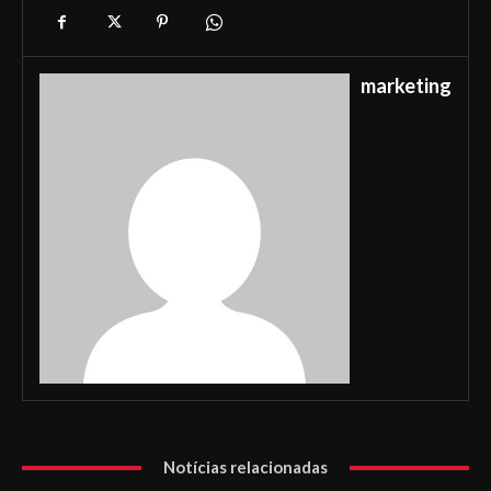
marketing
Notícias relacionadas