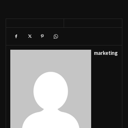
marketing