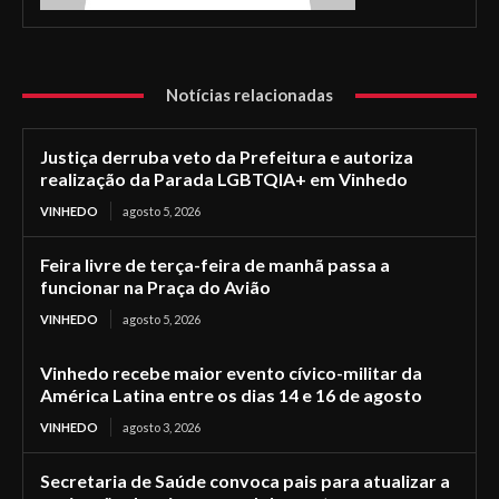
Notícias relacionadas
Justiça derruba veto da Prefeitura e autoriza
realização da Parada LGBTQIA+ em Vinhedo
VINHEDO
agosto 5, 2026
Feira livre de terça-feira de manhã passa a
funcionar na Praça do Avião
VINHEDO
agosto 5, 2026
Vinhedo recebe maior evento cívico-militar da
América Latina entre os dias 14 e 16 de agosto
VINHEDO
agosto 3, 2026
Secretaria de Saúde convoca pais para atualizar a