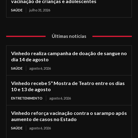
vacinação de crianças e adolescentes
SAÚDE
julho 31, 2026
Últimas notícias
Vinhedo realiza campanha de doação de sangue no
dia 14 de agosto
SAÚDE
agosto 6, 2026
Vinhedo recebe 5ª Mostra de Teatro entre os dias
10 e 13 de agosto
ENTRETENIMENTO
agosto 6, 2026
Vinhedo reforça vacinação contra o sarampo após
aumento de casos no Estado
SAÚDE
agosto 6, 2026