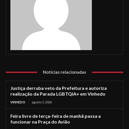
Notícias relacionadas
Justiça derruba veto da Prefeitura e autoriza
realização da Parada LGBTQIA+ em Vinhedo
VINHEDO
agosto 5, 2026
Feira livre de terça-feira de manhã passa a
funcionar na Praça do Avião