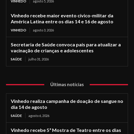
VINHEDO
agosto 5, 2026
Vinhedo recebe maior evento cívico-militar da
América Latina entre os dias 14 e 16 de agosto
VINHEDO
agosto 3, 2026
Secretaria de Saúde convoca pais para atualizar a
vacinação de crianças e adolescentes
SAÚDE
julho 31, 2026
Últimas notícias
Vinhedo realiza campanha de doação de sangue no
dia 14 de agosto
SAÚDE
agosto 6, 2026
Vinhedo recebe 5ª Mostra de Teatro entre os dias