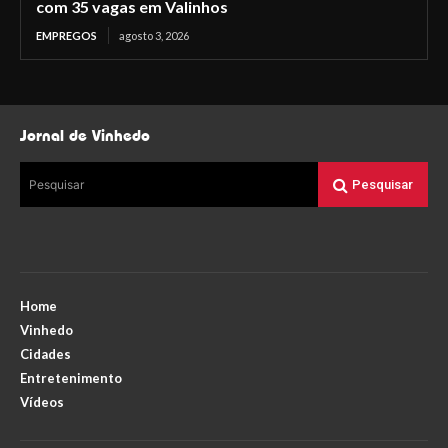
com 35 vagas em Valinhos
EMPREGOS
agosto 3, 2026
Jornal de Vinhedo
Pesquisar
Pesquisar
Home
Vinhedo
Cidades
Entretenimento
Vídeos