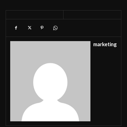
marketing