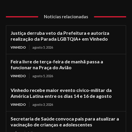
Notícias relacionadas
Justiça derruba veto da Prefeitura e autoriza
realização da Parada LGBTQIA+ em Vinhedo
VINHEDO
agosto 5, 2026
Feira livre de terça-feira de manhã passa a
funcionar na Praça do Avião
VINHEDO
agosto 5, 2026
Vinhedo recebe maior evento cívico-militar da
América Latina entre os dias 14 e 16 de agosto
VINHEDO
agosto 3, 2026
Secretaria de Saúde convoca pais para atualizar a
vacinação de crianças e adolescentes