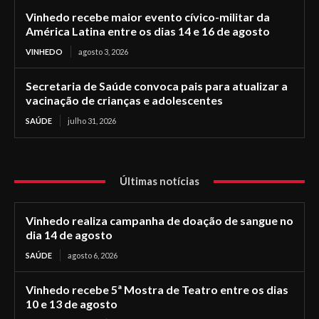
Vinhedo recebe maior evento cívico-militar da
América Latina entre os dias 14 e 16 de agosto
VINHEDO
agosto 3, 2026
Secretaria de Saúde convoca pais para atualizar a
vacinação de crianças e adolescentes
SAÚDE
julho 31, 2026
Últimas notícias
Vinhedo realiza campanha de doação de sangue no
dia 14 de agosto
SAÚDE
agosto 6, 2026
Vinhedo recebe 5ª Mostra de Teatro entre os dias
10 e 13 de agosto