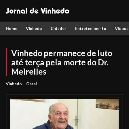
Jornal de Vinhedo
Home
Vinhedo
Cidades
Entretenimento
Vídeos
Vinhedo permanece de luto
até terça pela morte do Dr.
Meirelles
Vinhedo
Geral