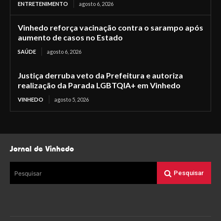
ENTRETENIMENTO
agosto 6, 2026
Vinhedo reforça vacinação contra o sarampo após
aumento de casos no Estado
SAÚDE
agosto 6, 2026
Justiça derruba veto da Prefeitura e autoriza
realização da Parada LGBTQIA+ em Vinhedo
VINHEDO
agosto 5, 2026
Jornal de Vinhedo
Pesquisar
Pesquisar