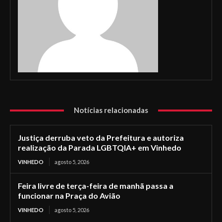
Notícias relacionadas
Justiça derruba veto da Prefeitura e autoriza
realização da Parada LGBTQIA+ em Vinhedo
VINHEDO
agosto 5, 2026
Feira livre de terça-feira de manhã passa a
funcionar na Praça do Avião
VINHEDO
agosto 5, 2026