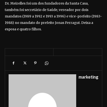
Dr. Meirelles foi um dos fundadores da Santa Casa,
também foi secretário de Saúde, vereador por dois
mandatos (1989 a 1992 e 1993 a 1996) e vice-prefeito (1983-
1988) no mandato do prefeito Jonas Ferragut. Deixa a
esposa e quatro filhos.
marketing