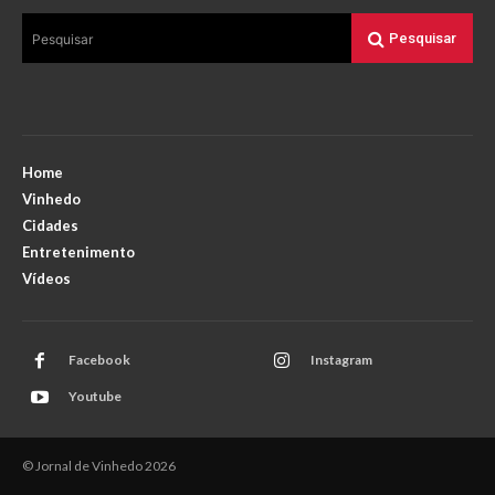
Pesquisar
Pesquisar
Home
Vinhedo
Cidades
Entretenimento
Vídeos
Facebook
Instagram
Youtube
© Jornal de Vinhedo 2026