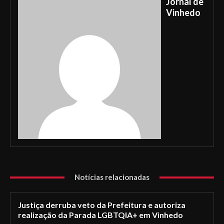
Jornal de
Vinhedo
Notícias relacionadas
Justiça derruba veto da Prefeitura e autoriza
realização da Parada LGBTQIA+ em Vinhedo