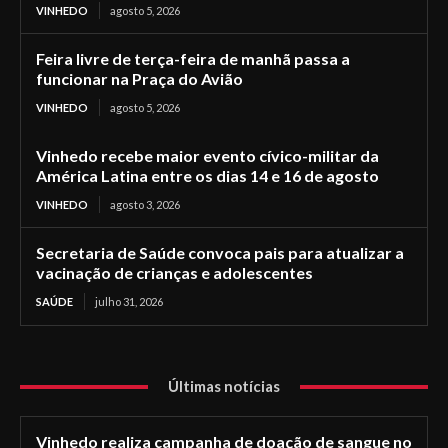
VINHEDO
agosto 5, 2026
Feira livre de terça-feira de manhã passa a
funcionar na Praça do Avião
VINHEDO
agosto 5, 2026
Vinhedo recebe maior evento cívico-militar da
América Latina entre os dias 14 e 16 de agosto
VINHEDO
agosto 3, 2026
Secretaria de Saúde convoca pais para atualizar a
vacinação de crianças e adolescentes
SAÚDE
julho 31, 2026
Últimas notícias
Vinhedo realiza campanha de doação de sangue no