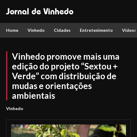
Jornal de Vinhedo
Home
Vinhedo
Cidades
Entretenimento
Vídeos
Vinhedo promove mais uma
edição do projeto “Sextou +
Verde” com distribuição de
mudas e orientações
ambientais
Vinhedo