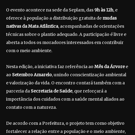
O evento acontece na sede da Seplam, das
9h às 12h
, e
oferece à população a distribuição gratuita de
mudas
nativas da Mata Atlântica
, acompanhadas de orientações
técnicas sobre o plantio adequado. A participação é livre e
aberta a todos os moradores interessados em contribuir
com o meio ambiente.
Nesta edição, a iniciativa faz referência ao
Mês da Árvore
e
ao
Setembro Amarelo
, unindo conscientização ambiental
e valorização da vida. O encontro contará também com a
parceria da
Secretaria de Saúde
, que reforçará a
importância dos cuidados com a saúde mental aliados ao
contato com a natureza.
De acordo com a Prefeitura, o projeto tem como objetivo
fortalecer a relação entre a população e o meio ambiente,