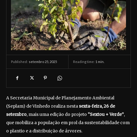
setembro 25, 2025
Reading time:
1
min.
Published:
A Secretaria Municipal de Planejamento Ambiental
(Seplam) de Vinhedo realiza nesta
sexta-feira, 26 de
setembro
, mais uma edição do projeto
“Sextou + Verde”
,
que mobiliza a população em prol da sustentabilidade com
o plantio e a distribuição de árvores.