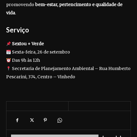
promovendo
bem-estar, pertencimento e qualidade de
vida
.
Serviço
Sextou + Verde
Sexta-feira, 26 de setembro
Das 9h às 12h
Secretaria de Planejamento Ambiental – Rua Humberto
Pescarini, 374, Centro – Vinhedo