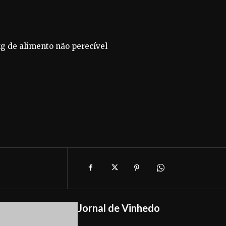
kg de alimento não perecível
Jornal de Vinhedo