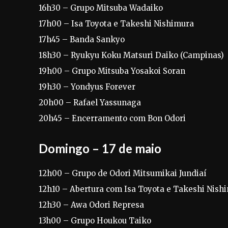
16h30 – Grupo Mitsuba Wadaiko
17h00 – Isa Toyota e Takeshi Nishimura
17h45 – Banda Sankyo
18h30 – Ryukyu Koku Matsuri Daiko (Campinas)
19h00 – Grupo Mitsuba Yosakoi Soran
19h30 – Yondyus Forever
20h00 – Rafael Yassunaga
20h45 – Encerramento com Bon Odori
Domingo – 17 de maio
12h00 – Grupo de Odori Mitsumikai Jundiaí
12h10 – Abertura com Isa Toyota e Takeshi Nish
12h30 – Awa Odori Represa
13h00 – Grupo Houkou Taiko