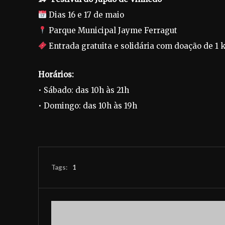
Dias 16 e 17 de maio
Parque Municipal Jayme Ferragut
Entrada gratuita e solidária com doação de 1 
Horários:
• Sábado: das 10h às 21h
• Domingo: das 10h às 19h
Tags:
1