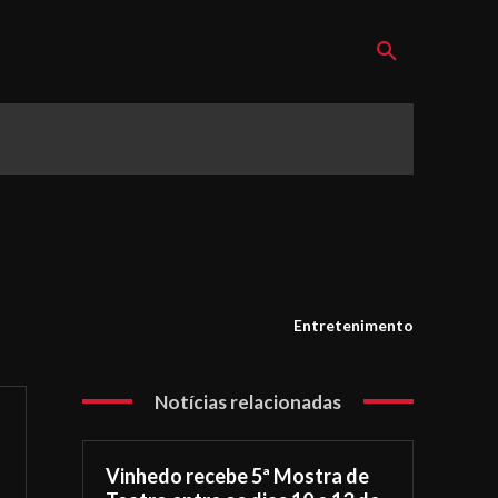
Entretenimento
Notícias relacionadas
Vinhedo recebe 5ª Mostra de