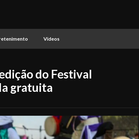
retenimento
Vídeos
edição do Festival
a gratuita