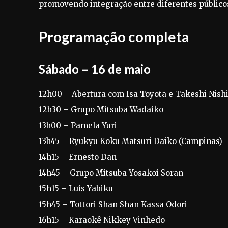
promovendo integração entre diferentes públicos
Programação completa
Sábado – 16 de maio
12h00 – Abertura com Isa Toyota e Takeshi Nis
12h30 – Grupo Mitsuba Wadaiko
13h00 – Pamela Yuri
13h45 – Ryukyu Koku Matsuri Daiko (Campinas)
14h15 – Ernesto Dan
14h45 – Grupo Mitsuba Yosakoi Soran
15h15 – Luis Yabiku
15h45 – Tottori Shan Shan Kassa Odori
16h15 – Karaokê Nikkey Vinhedo