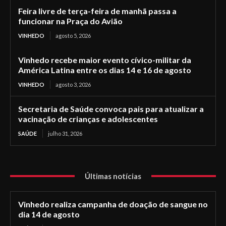
Feira livre de terça-feira de manhã passa a
funcionar na Praça do Avião
VINHEDO
agosto 5, 2026
Vinhedo recebe maior evento cívico-militar da
América Latina entre os dias 14 e 16 de agosto
VINHEDO
agosto 3, 2026
Secretaria de Saúde convoca pais para atualizar a
vacinação de crianças e adolescentes
SAÚDE
julho 31, 2026
Últimas notícias
Vinhedo realiza campanha de doação de sangue no
dia 14 de agosto