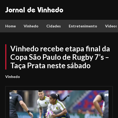
Jornal de Vinhedo
Home
Vinhedo
Cidades
Entretenimento
Vídeos
Vinhedo recebe etapa final da
Copa São Paulo de Rugby 7’s –
Taça Prata neste sábado
Vinhedo