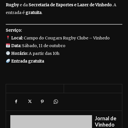
Rugby
e da
Secretaria de Esportes e Lazer de Vinhedo
. A
entrada é
gratuita
.
Serviço:
Local:
Campo do Cougars Rugby Clube – Vinhedo
Data:
Sábado, 11 de outubro
Horário:
A partir das 10h
Entrada gratuita
Jornal de
Vinhedo