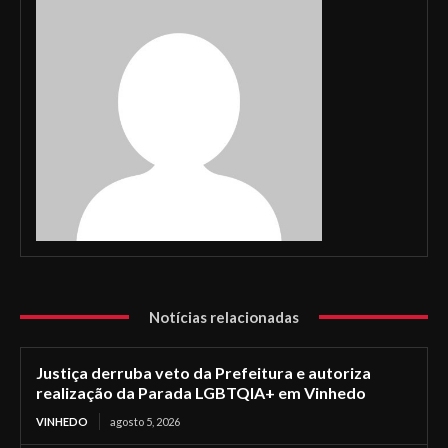
Notícias relacionadas
Justiça derruba veto da Prefeitura e autoriza
realização da Parada LGBTQIA+ em Vinhedo
VINHEDO
agosto 5, 2026