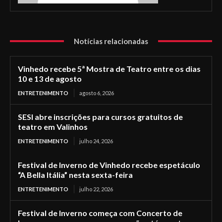
Notícias relacionadas
Vinhedo recebe 5ª Mostra de Teatro entre os dias
10 e 13 de agosto
ENTRETENIMENTO
agosto 6, 2026
SESI abre inscrições para cursos gratuitos de
teatro em Valinhos
ENTRETENIMENTO
julho 24, 2026
Festival de Inverno de Vinhedo recebe espetáculo
“A Bella Itália” nesta sexta-feira
ENTRETENIMENTO
julho 22, 2026
Festival de Inverno começa com Concerto de