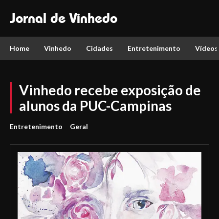
Jornal de Vinhedo
Home
Vinhedo
Cidades
Entretenimento
Vídeos
Vinhedo recebe exposição de
alunos da PUC-Campinas
Entretenimento
Geral