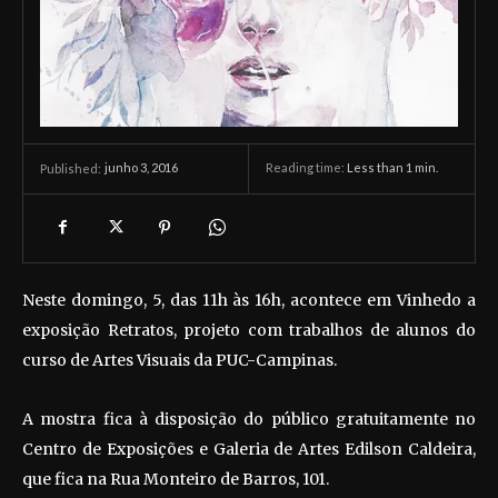
junho 3, 2016
Reading time:
Less than 1
min.
Published:
Neste domingo, 5, das 11h às 16h, acontece em Vinhedo a
exposição Retratos, projeto com trabalhos de alunos do
curso de Artes Visuais da PUC-Campinas.
A mostra fica à disposição do público gratuitamente no
Centro de Exposições e Galeria de Artes Edilson Caldeira,
que fica na Rua Monteiro de Barros, 101.