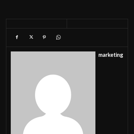
marketing