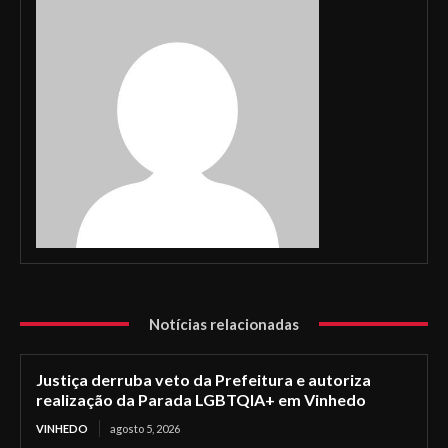
Notícias relacionadas
Justiça derruba veto da Prefeitura e autoriza
realização da Parada LGBTQIA+ em Vinhedo
VINHEDO
agosto 5, 2026