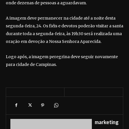
onde dezenas de pessoas a aguardavam.
A imagem deve permanecer na cidade até a noite desta
segunda-feira, 24. Os fiéis e devotos poderão visitar a santa
durante toda a segunda-feira, às 19h30 será realizada uma
oração em devoção a Nossa Senhora Aparecida.
Logo após, a imagem peregrina deve seguir novamente
para cidade de Campinas.
marketing