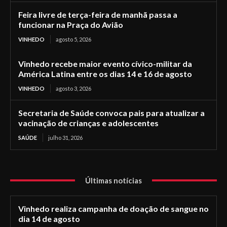
Feira livre de terça-feira de manhã passa a
funcionar na Praça do Avião
VINHEDO
agosto 5, 2026
Vinhedo recebe maior evento cívico-militar da
América Latina entre os dias 14 e 16 de agosto
VINHEDO
agosto 3, 2026
Secretaria de Saúde convoca pais para atualizar a
vacinação de crianças e adolescentes
SAÚDE
julho 31, 2026
Últimas notícias
Vinhedo realiza campanha de doação de sangue no
dia 14 de agosto