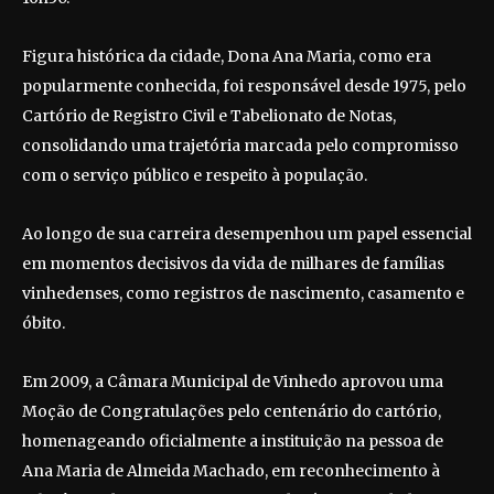
Figura histórica da cidade, Dona Ana Maria, como era
popularmente conhecida, foi responsável desde 1975, pelo
Cartório de Registro Civil e Tabelionato de Notas,
consolidando uma trajetória marcada pelo compromisso
com o serviço público e respeito à população.
Ao longo de sua carreira desempenhou um papel essencial
em momentos decisivos da vida de milhares de famílias
vinhedenses, como registros de nascimento, casamento e
óbito.
Em 2009, a Câmara Municipal de Vinhedo aprovou uma
Moção de Congratulações pelo centenário do cartório,
homenageando oficialmente a instituição na pessoa de
Ana Maria de Almeida Machado, em reconhecimento à