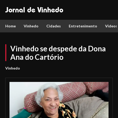
Jornal de Vinhedo
Home
Vinhedo
Cidades
Entretenimento
Vídeos
Vinhedo se despede da Dona
Ana do Cartório
Vinhedo