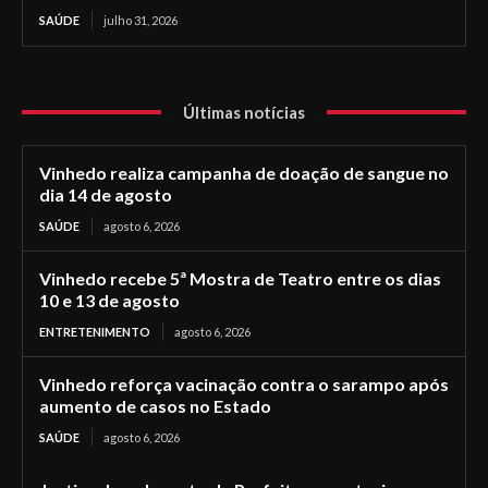
SAÚDE
julho 31, 2026
Últimas notícias
Vinhedo realiza campanha de doação de sangue no
dia 14 de agosto
SAÚDE
agosto 6, 2026
Vinhedo recebe 5ª Mostra de Teatro entre os dias
10 e 13 de agosto
ENTRETENIMENTO
agosto 6, 2026
Vinhedo reforça vacinação contra o sarampo após
aumento de casos no Estado
SAÚDE
agosto 6, 2026