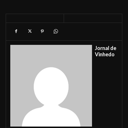
Jornal de
Vinhedo