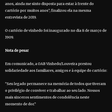
anos, ainda me sinto disposta para estar à frente do
cartório por muitos anos”, finalizou ela na mesma
entrevista de 2019.
O cartório de vinhedo foi inaugurado no dia 8 de março de
1909.
Nota de pesar
Em comunicado, a OAB Vinhedo/Louveira prestou
solidariedade aos familiares, amigos e à equipe do cartório:
“Seu legado permanece na memória de todos que tiveram
o privilégio de conviver e trabalhar ao seu lado. Nossos
mais sinceros sentimentos de condolência neste
momento de dor.”