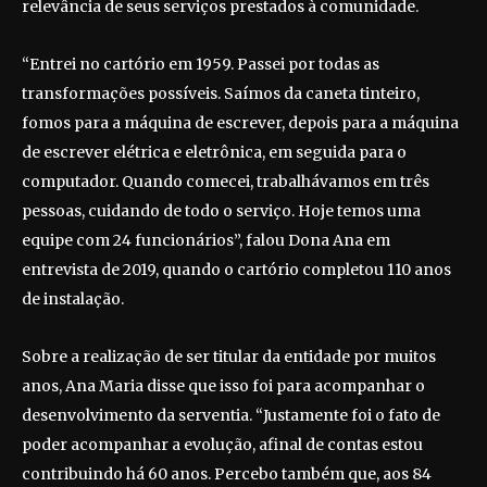
relevância de seus serviços prestados à comunidade.
“Entrei no cartório em 1959. Passei por todas as
transformações possíveis. Saímos da caneta tinteiro,
fomos para a máquina de escrever, depois para a máquina
de escrever elétrica e eletrônica, em seguida para o
computador. Quando comecei, trabalhávamos em três
pessoas, cuidando de todo o serviço. Hoje temos uma
equipe com 24 funcionários”, falou Dona Ana em
entrevista de 2019, quando o cartório completou 110 anos
de instalação.
Sobre a realização de ser titular da entidade por muitos
anos, Ana Maria disse que isso foi para acompanhar o
desenvolvimento da serventia. “Justamente foi o fato de
poder acompanhar a evolução, afinal de contas estou
contribuindo há 60 anos. Percebo também que, aos 84