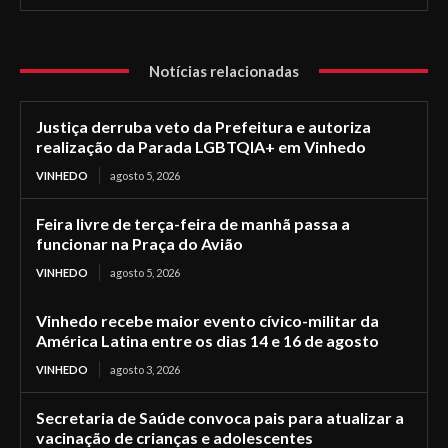
Notícias relacionadas
Justiça derruba veto da Prefeitura e autoriza
realização da Parada LGBTQIA+ em Vinhedo
VINHEDO
agosto 5, 2026
Feira livre de terça-feira de manhã passa a
funcionar na Praça do Avião
VINHEDO
agosto 5, 2026
Vinhedo recebe maior evento cívico-militar da
América Latina entre os dias 14 e 16 de agosto
VINHEDO
agosto 3, 2026
Secretaria de Saúde convoca pais para atualizar a
vacinação de crianças e adolescentes