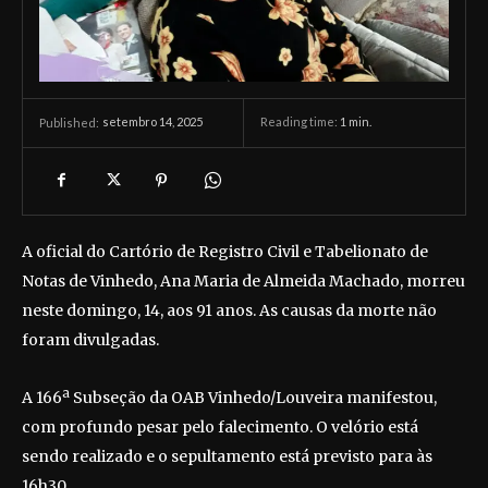
setembro 14, 2025
Reading time:
1
min.
Published:
A oficial do Cartório de Registro Civil e Tabelionato de
Notas de Vinhedo, Ana Maria de Almeida Machado, morreu
neste domingo, 14, aos 91 anos. As causas da morte não
foram divulgadas.
A 166ª Subseção da OAB Vinhedo/Louveira manifestou,
com profundo pesar pelo falecimento. O velório está
sendo realizado e o sepultamento está previsto para às
16h30.