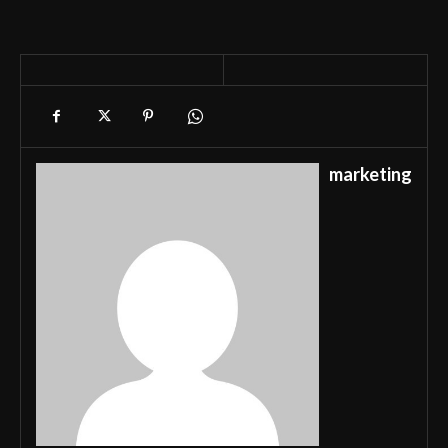
marketing