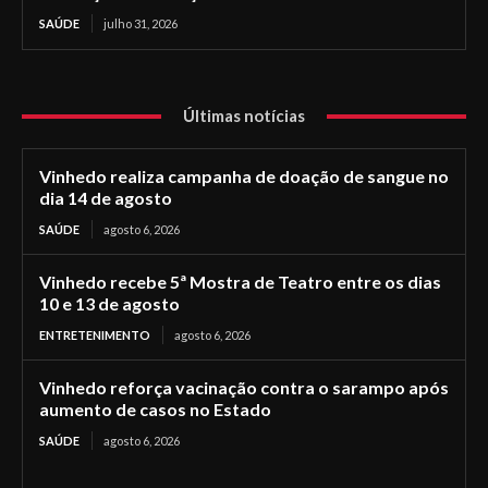
SAÚDE
julho 31, 2026
Últimas notícias
Vinhedo realiza campanha de doação de sangue no
dia 14 de agosto
SAÚDE
agosto 6, 2026
Vinhedo recebe 5ª Mostra de Teatro entre os dias
10 e 13 de agosto
ENTRETENIMENTO
agosto 6, 2026
Vinhedo reforça vacinação contra o sarampo após
aumento de casos no Estado
SAÚDE
agosto 6, 2026