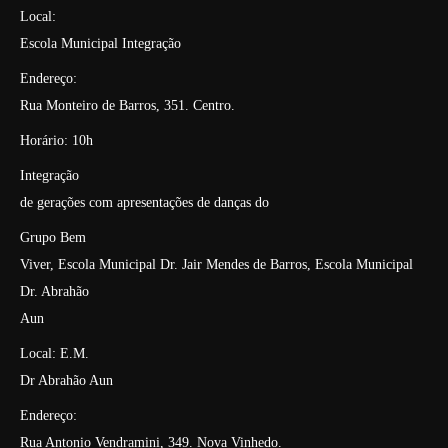
Local:
Escola Municipal Integração
Endereço:
Rua Monteiro de Barros, 351. Centro.
Horário: 10h
Integração
de gerações com apresentações de danças do
Grupo Bem
Viver, Escola Municipal Dr. Jair Mendes de Barros, Escola Municipal
Dr. Abrahão
Aun
Local: E.M.
Dr Abrahão Aun
Endereço:
Rua Antonio Vendramini, 349. Nova Vinhedo.