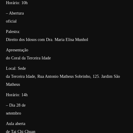
Horário: 10h
– Abertura
oficial
Palestra:
Direito dos Idosos com Dra. Maria Elisa Munhol
Apresentação
do Coral da Terceira Idade
Local: Sede
da Terceira Idade, Rua Antonio Matheus Sobrinho, 125. Jardim São
Matheus
Horário: 14h
– Dia 28 de
setembro
Aula aberta
de Tai Chi Chuan