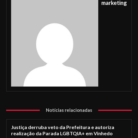
marketing
Notícias relacionadas
Justiça derruba veto da Prefeitura e autoriza
realização da Parada LGBTQIA+ em Vinhedo