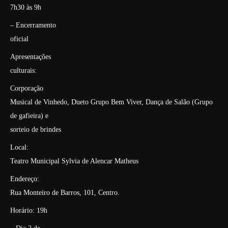
7h30 às 9h
– Encerramento
oficial
Apresentações
culturais:
Corporação
Musical de Vinhedo, Dueto Grupo Bem Viver, Dança de Salão (Grupo
de gafieira) e
sorteio de brindes
Local:
Teatro Municipal Sylvia de Alencar Matheus
Endereço:
Rua Monteiro de Barros, 101, Centro.
Horário: 19h