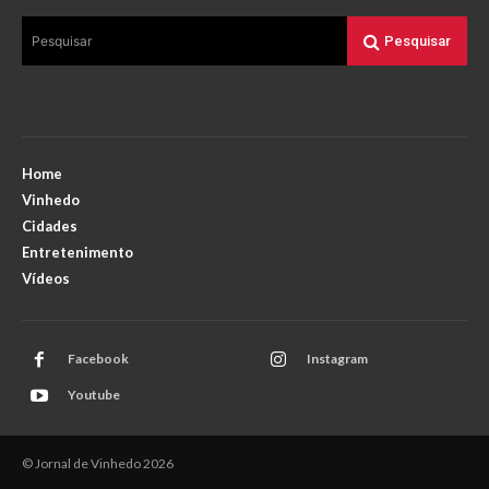
Pesquisar
Pesquisar
Home
Vinhedo
Cidades
Entretenimento
Vídeos
Facebook
Instagram
Youtube
© Jornal de Vinhedo 2026