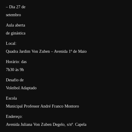
– Dia 27 de
setembro
Aula aberta
de ginástica
Local:
Quadra Jardim Von Zuben – Avenida 1º de Maio
Horário: das
7h30 às 9h
Desafio de
Voleibol Adaptado
Escola
Municipal Professor André Franco Montoro
Endereço:
Avenida Juliana Von Zuben Degelo, s/nº. Capela