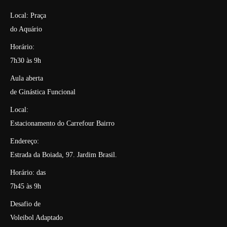
Local: Praça
do Aquário
Horário:
7h30 às 9h
Aula aberta
de Ginástica Funcional
Local:
Estacionamento do Carrefour Bairro
Endereço:
Estrada da Boiada, 97. Jardim Brasil.
Horário: das
7h45 às 9h
Desafio de
Voleibol Adaptado