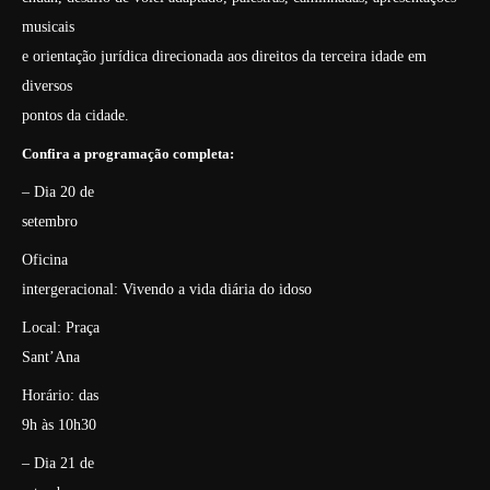
musicais
e orientação jurídica direcionada aos direitos da terceira idade em
diversos
pontos da cidade.
Confira a programação completa:
– Dia 20 de
setembro
Oficina
intergeracional: Vivendo a vida diária do idoso
Local: Praça
Sant’Ana
Horário: das
9h às 10h30
– Dia 21 de