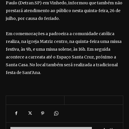
Paulo (Detran.SP) em Vinhedo, informou que também não
prestará atendimento ao público nesta quinta-feira, 26 de
julho, por causa do feriado.
Em comemorações a padroeira a comunidade católica
realiza, na igreja Matriz centro, na quinta-feira uma missa
festiva, às 9h, e uma missa solene, às 16h. Em seguida
acontece a carreata até o Espaço Santa Cruz, próximo a
Santa Casa. No local também será realizada a tradicional
festa de Sant’Ana.