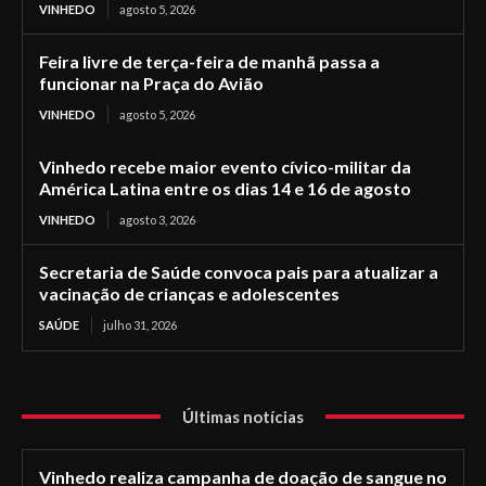
VINHEDO
agosto 5, 2026
Feira livre de terça-feira de manhã passa a
funcionar na Praça do Avião
VINHEDO
agosto 5, 2026
Vinhedo recebe maior evento cívico-militar da
América Latina entre os dias 14 e 16 de agosto
VINHEDO
agosto 3, 2026
Secretaria de Saúde convoca pais para atualizar a
vacinação de crianças e adolescentes
SAÚDE
julho 31, 2026
Últimas notícias
Vinhedo realiza campanha de doação de sangue no