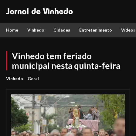
Jornal de Vinhedo
Home
Vinhedo
Cidades
Entretenimento
Vídeos
Vinhedo tem feriado
municipal nesta quinta-feira
Vinhedo
Geral