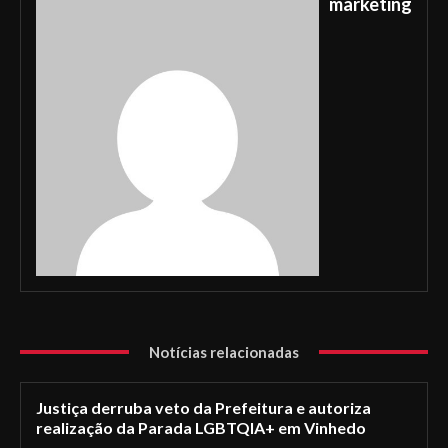
marketing
Notícias relacionadas
Justiça derruba veto da Prefeitura e autoriza
realização da Parada LGBTQIA+ em Vinhedo