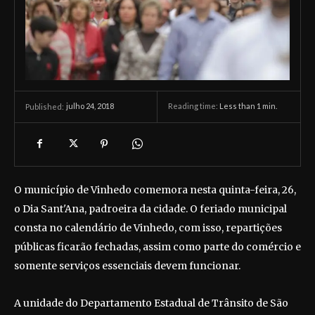
julho 24, 2018
Reading time:
Less than 1
min.
Published:
O município de Vinhedo comemora nesta quinta-feira, 26,
o Dia Sant'Ana, padroeira da cidade. O feriado municipal
consta no calendário de Vinhedo, com isso, repartições
públicas ficarão fechadas, assim como parte do comércio e
somente serviços essenciais devem funcionar.
A unidade do Departamento Estadual de Trânsito de São