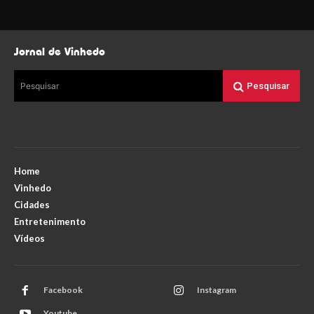
Jornal de Vinhedo
Pesquisar
Pesquisar
Home
Vinhedo
Cidades
Entretenimento
Vídeos
Facebook
Instagram
Youtube