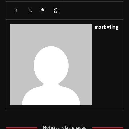
marketing
Notícias relacionadas