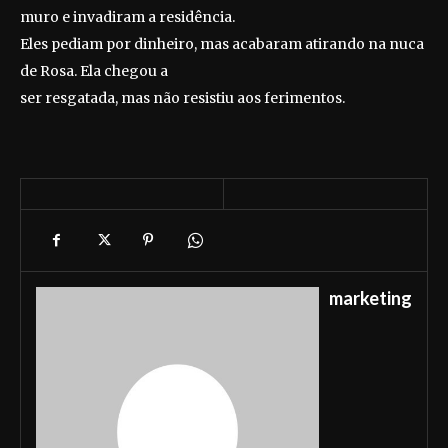
muro e invadiram a residência.
Eles pediam por dinheiro, mas acabaram atirando na nuca
de Rosa. Ela chegou a
ser resgatada, mas não resistiu aos ferimentos.
marketing