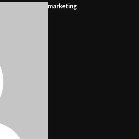
marketing