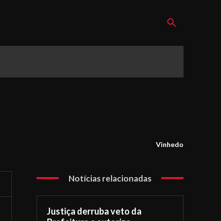
Vinhedo
Notícias relacionadas
Justiça derruba veto da