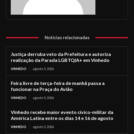
Notícias relacionadas
Justiça derruba veto da Prefeitura e autoriza
realização da Parada LGBTQIA+ em Vinhedo
VINHEDO
agosto 5, 2026
Feira livre de terça-feira de manhã passa a
funcionar na Praça do Avião
VINHEDO
agosto 5, 2026
Vinhedo recebe maior evento cívico-militar da
América Latina entre os dias 14 e 16 de agosto
VINHEDO
agosto 3, 2026