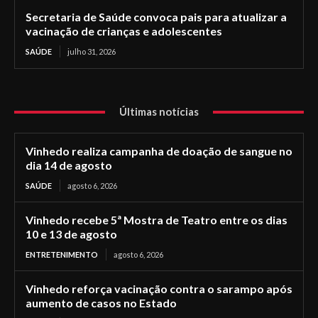
Secretaria de Saúde convoca pais para atualizar a
vacinação de crianças e adolescentes
SAÚDE
julho 31, 2026
Últimas notícias
Vinhedo realiza campanha de doação de sangue no
dia 14 de agosto
SAÚDE
agosto 6, 2026
Vinhedo recebe 5ª Mostra de Teatro entre os dias
10 e 13 de agosto
ENTRETENIMENTO
agosto 6, 2026
Vinhedo reforça vacinação contra o sarampo após
aumento de casos no Estado