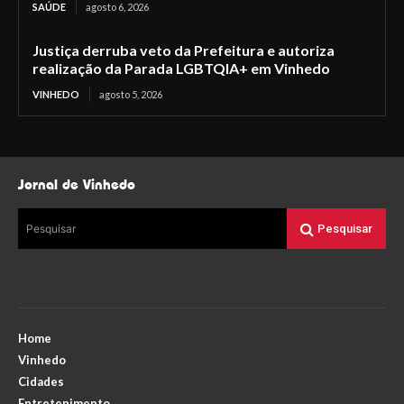
SAÚDE
agosto 6, 2026
Justiça derruba veto da Prefeitura e autoriza
realização da Parada LGBTQIA+ em Vinhedo
VINHEDO
agosto 5, 2026
Jornal de Vinhedo
Pesquisar
Pesquisar
Home
Vinhedo
Cidades
Entretenimento