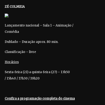
ZÉ COLMEIA
Lançamento nacional – Sala 1 – Animação /
Comédia
Dublado – Duração aprox. 80 min.
Classificação – livre
Horários
Sexta-feira (21) a quinta-feira (27) – 13h50
/ 15h40 / 17h30 / 19h20
Confira a programação completa do cinema