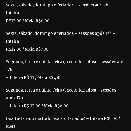
Sexta, sábado, domingo e feriados – sessões até 17h –
Inteira
R$12,00 / Meia R$6,00
Sexta, sábado, domingo e feriados – sessões após 17h –
Inteira
R$14,00 / Meia R$7,00
Segunda, terça e quinta-feira (exceto feriados) – sessões até
17h
– Inteira R$ 11 / Meia R$5,50
Segunda, terça e quinta-feira (exceto feriados) – sessões
após 17h
– Inteira R$ 12,00 / Meia R$6,00
Quarta-feira, o dia todo (exceto feriados) – Inteira R$9,00 /
Meia