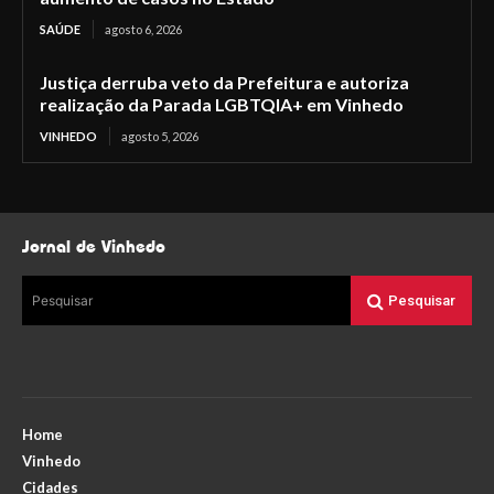
SAÚDE
agosto 6, 2026
Justiça derruba veto da Prefeitura e autoriza
realização da Parada LGBTQIA+ em Vinhedo
VINHEDO
agosto 5, 2026
Jornal de Vinhedo
Pesquisar
Pesquisar
Home
Vinhedo
Cidades