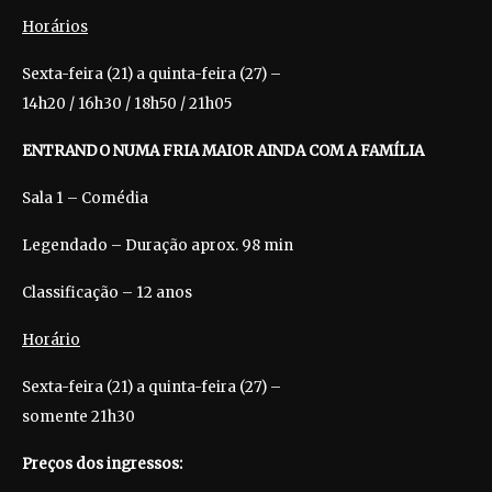
Horários
Sexta-feira (21) a quinta-feira (27) –
14h20 / 16h30 / 18h50 / 21h05
ENTRANDO NUMA FRIA MAIOR AINDA COM A FAMÍLIA
Sala 1 – Comédia
Legendado – Duração aprox. 98 min
Classificação – 12 anos
Horário
Sexta-feira (21) a quinta-feira (27) –
somente 21h30
Preços dos ingressos: