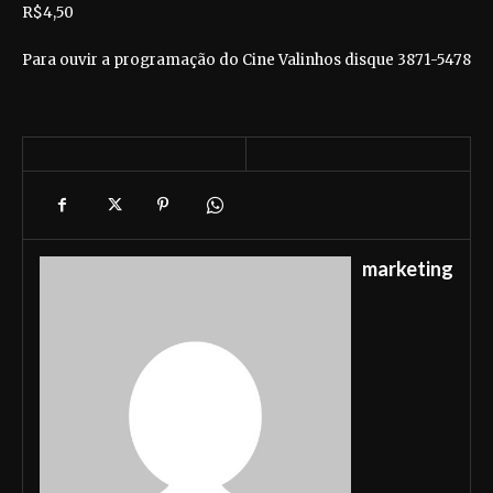
R$4,50
Para ouvir a programação do Cine Valinhos disque 3871-5478
marketing