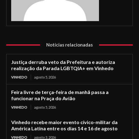
Notícias relacionadas
Justiça derruba veto da Prefeitura e autoriza
realização da Parada LGBTQIA+ em Vinhedo
VINHEDO
agosto 5, 2026
Feira livre de terça-feira de manhã passa a
funcionar na Praça do Avião
VINHEDO
agosto 5, 2026
Vinhedo recebe maior evento cívico-militar da
América Latina entre os dias 14 e 16 de agosto
VINHEDO
agosto 3, 2026