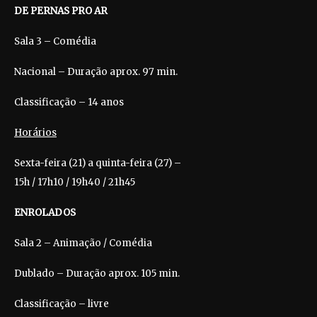
DE PERNAS PRO AR
Sala 3 – Comédia
Nacional – Duração aprox. 97 min.
Classificação – 14 anos
Horários
Sexta-feira (21) a quinta-feira (27) –
15h / 17h10 / 19h40 / 21h45
ENROLADOS
Sala 2 – Animação / Comédia
Dublado – Duração aprox. 105 min.
Classificação – livre