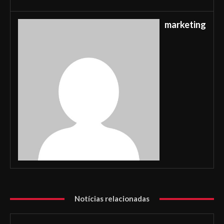
marketing
Notícias relacionadas