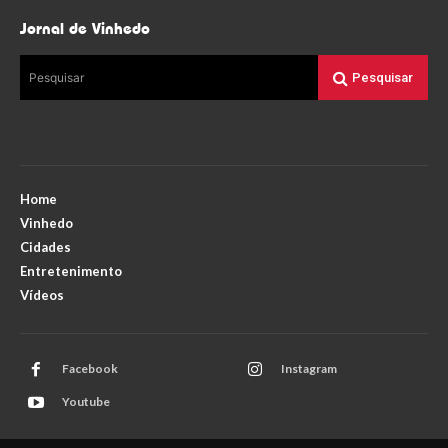
Jornal de Vinhedo
Pesquisar
Pesquisar
Home
Vinhedo
Cidades
Entretenimento
Vídeos
Facebook
Instagram
Youtube