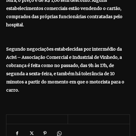
feira, o preço é de R$ 1,00 sem desconto. Alguns
estabelecimentos comerciais estão vendendo o cartão,
comprados das próprias funcionárias contratadas pelo
hospital.
Segundo negociações estabelecidas por intermédio da
Acivi – Associação Comercial e Industrial de Vinhedo, a
cobrança é feita como no passado, das 9h às 17h, de
segunda a sexta-feira, e também há tolerância de 10
minutos a partir do momento em que o motorista para o
carro.