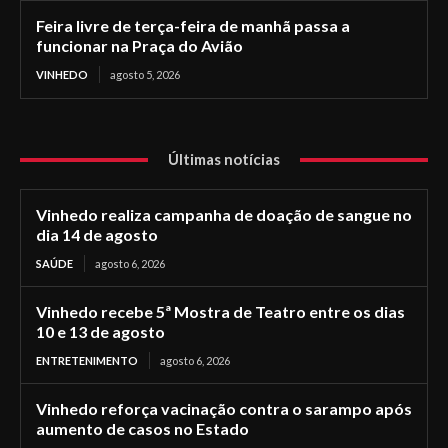
Feira livre de terça-feira de manhã passa a
funcionar na Praça do Avião
VINHEDO
agosto 5, 2026
Últimas notícias
Vinhedo realiza campanha de doação de sangue no
dia 14 de agosto
SAÚDE
agosto 6, 2026
Vinhedo recebe 5ª Mostra de Teatro entre os dias
10 e 13 de agosto
ENTRETENIMENTO
agosto 6, 2026
Vinhedo reforça vacinação contra o sarampo após
aumento de casos no Estado