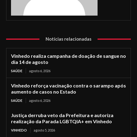
Notícias relacionadas
Vinhedo realiza campanha de doação de sangue no
dia 14 de agosto
SAÚDE
agosto 6, 2026
Vinhedo reforça vacinação contra o sarampo após
aumento de casos no Estado
SAÚDE
agosto 6, 2026
Justiça derruba veto da Prefeitura e autoriza
realização da Parada LGBTQIA+ em Vinhedo
VINHEDO
agosto 5, 2026