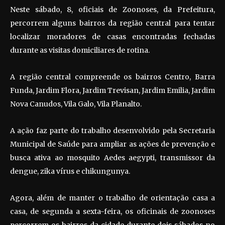
Neste sábado, 8, oficiais de Zoonoses, da Prefeitura,
percorrem alguns bairros da região central para tentar
localizar moradores de casas encontradas fechadas
durante as visitas domiciliares de rotina.
A região central compreende os bairros Centro, Barra
Funda, Jardim Flora, Jardim Trevisan, Jardim Emilia, Jardim
Nova Canudos, Vila Galo, Vila Planalto.
A ação faz parte do trabalho desenvolvido pela Secretaria
Municipal de Saúde para ampliar as ações de prevenção e
busca ativa ao mosquito Aedes aegypti, transmissor da
dengue, zika vírus e chikungunya.
Agora, além de manter o trabalho de orientação casa a
casa, de segunda a sexta-feira, os oficinais de zoonoses