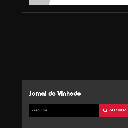
Jornal de Vinhedo
Pesquisar
Pesquisar