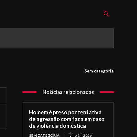
Sem categoria
Notícias relacionadas
Homem é preso por tentativa
de agressão com faca em caso
de violência doméstica
SEM CATEGORIA
julho 14, 2026