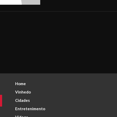
Home
Vinhedo
Cidades
Entretenimento