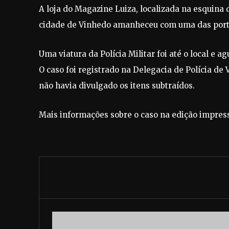
A loja do Magazine Luiza, localizada na esquina
cidade de Vinhedo amanheceu com uma das portas
Uma viatura da Polícia Militar foi até o local e 
O caso foi registrado na Delegacia de Polícia d
não havia divulgado os itens subtraídos.
Mais informações sobre o caso na edição impress