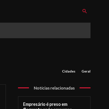
Cidades
Geral
Notícias relacionadas
Empresário é preso em