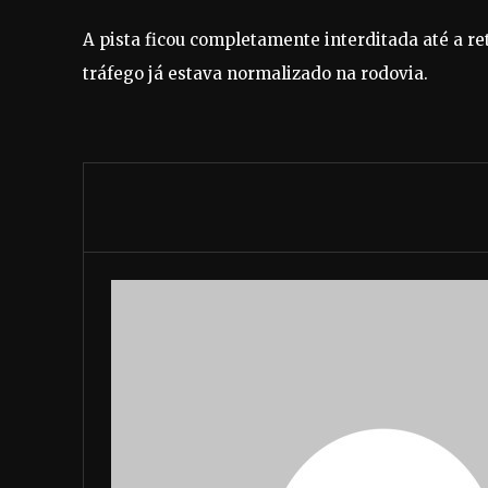
A pista ficou completamente interditada até a r
tráfego já estava normalizado na rodovia.