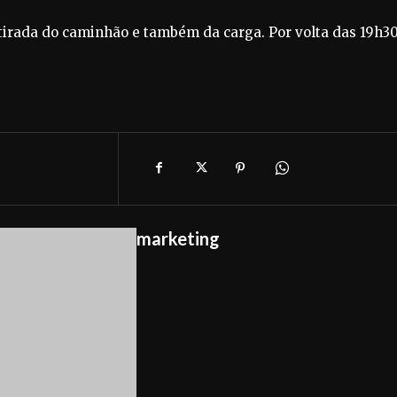
etirada do caminhão e também da carga. Por volta das 19h30
marketing