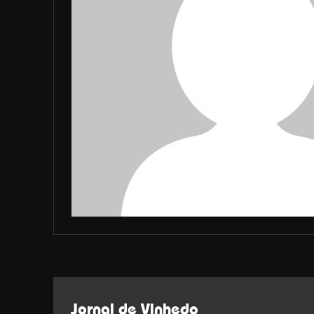
Jornal de Vinhedo