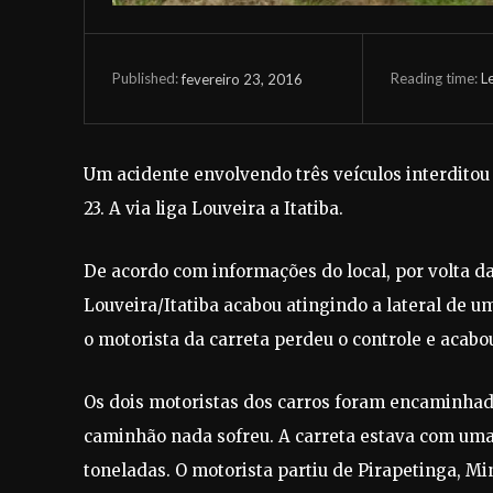
Reading time:
L
fevereiro 23, 2016
Published:
Um acidente envolvendo três veículos interditou 
23. A via liga Louveira a Itatiba.
De acordo com informações do local, por volta d
Louveira/Itatiba acabou atingindo a lateral de u
o motorista da carreta perdeu o controle e acab
Os dois motoristas dos carros foram encaminhad
caminhão nada sofreu. A carreta estava com uma
toneladas. O motorista partiu de Pirapetinga, Mi