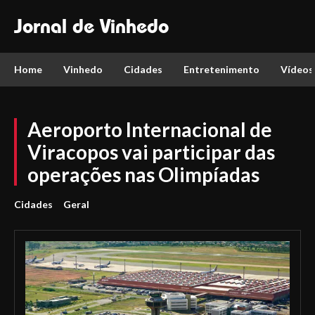
Jornal de Vinhedo
Home
Vinhedo
Cidades
Entretenimento
Vídeos
Aeroporto Internacional de
Viracopos vai participar das
operações nas Olimpíadas
Cidades
Geral