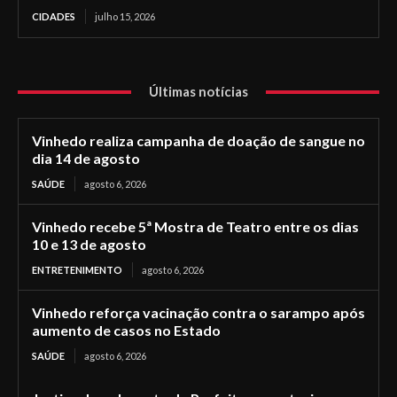
CIDADES
julho 15, 2026
Últimas notícias
Vinhedo realiza campanha de doação de sangue no
dia 14 de agosto
SAÚDE
agosto 6, 2026
Vinhedo recebe 5ª Mostra de Teatro entre os dias
10 e 13 de agosto
ENTRETENIMENTO
agosto 6, 2026
Vinhedo reforça vacinação contra o sarampo após
aumento de casos no Estado
SAÚDE
agosto 6, 2026