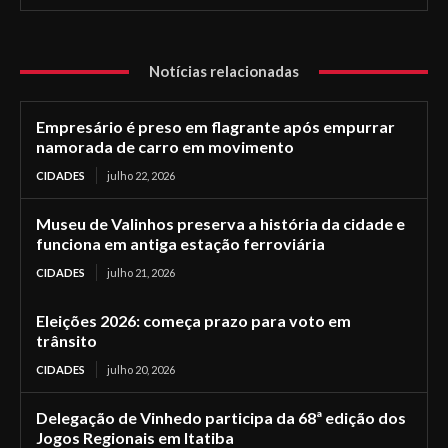
Notícias relacionadas
Empresário é preso em flagrante após empurrar
namorada de carro em movimento
CIDADES
julho 22, 2026
Museu de Valinhos preserva a história da cidade e
funciona em antiga estação ferroviária
CIDADES
julho 21, 2026
Eleições 2026: começa prazo para voto em
trânsito
CIDADES
julho 20, 2026
Delegação de Vinhedo participa da 68ª edição dos
Jogos Regionais em Itatiba