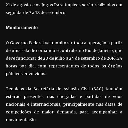
21 de agosto e os Jogos Paralímpicos serão realizados em
seguida, de 7 a 18 de setembro.
Monitoramento
O Governo Federal vai monitorar toda a operação a partir
de uma sala de comando e controle, no Rio de Janeiro, que
deve funcionar de 20 de julho a 24 de setembro de 2016, 24
horas por dia, com representantes de todos os órgãos
públicos envolvidos.
Técnicos da Secretária de Aviação Civil (SAC) também
estarão presentes nas chegadas e partidas de voos
nacionais e internacionais, principalmente nas datas de
competições de maior demanda, para acompanhar a
movimentação.