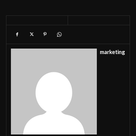
marketing