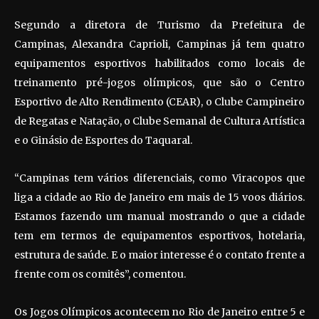
Segundo a diretora de Turismo da Prefeitura de
Campinas, Alexandra Caprioli, Campinas já tem quatro
equipamentos esportivos habilitados como locais de
treinamento pré-jogos olímpicos, que são o Centro
Esportivo de Alto Rendimento (CEAR), o Clube Campineiro
de Regatas e Natação, o Clube Semanal de Cultura Artística
e o Ginásio de Esportes do Taquaral.
“Campinas tem vários diferenciais, como Viracopos que
liga a cidade ao Rio de Janeiro em mais de 15 voos diários.
Estamos fazendo um manual mostrando o que a cidade
tem em termos de equipamentos esportivos, hotelaria,
estrutura de saúde. E o maior interesse é o contato frente a
frente com os comitês”, comentou.
Os Jogos Olímpicos acontecem no Rio de Janeiro entre 5 e