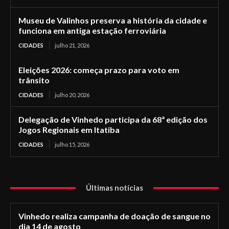
Museu de Valinhos preserva a história da cidade e
funciona em antiga estação ferroviária
CIDADES
julho 21, 2026
Eleições 2026: começa prazo para voto em
trânsito
CIDADES
julho 20, 2026
Delegação de Vinhedo participa da 68ª edição dos
Jogos Regionais em Itatiba
CIDADES
julho 15, 2026
Últimas notícias
Vinhedo realiza campanha de doação de sangue no
dia 14 de agosto