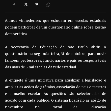
Alunos vinhedenses que estudam em escolas estaduais
podem participar de um questionário online sobre gestão
democrática.
A Secretaria da Educação de São Paulo abriu o
questionário na segunda-feira, 31 de outubro, para ouvir
também professores, funcionários e pais ou responsáveis
das mais de 5 mil escolas da rede estadual.
A enquete é uma iniciativa para atualizar a legislação e
ampliar as ações de grêmios, associação de pais e mestres
e conselho escolar. As questões são selecionadas de
acordo com cada público. O sistema ficará no ar até 25 de
novembro no Portal da Educação