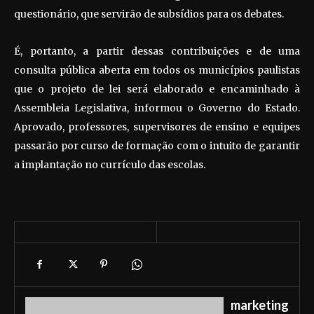
questionário, que servirão de subsídios para os debates.
É, portanto, a partir dessas contribuições e de uma
consulta pública aberta em todos os municípios paulistas
que o projeto de lei será elaborado e encaminhado à
Assembleia Legislativa, informou o Governo do Estado.
Aprovado, professores, supervisores de ensino e equipes
passarão por curso de formação com o intuito de garantir
a implantação no currículo das escolas.
marketing