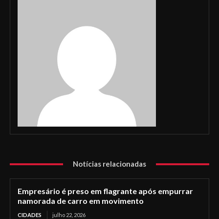
Notícias relacionadas
Empresário é preso em flagrante após empurrar
namorada de carro em movimento
CIDADES
julho 22, 2026