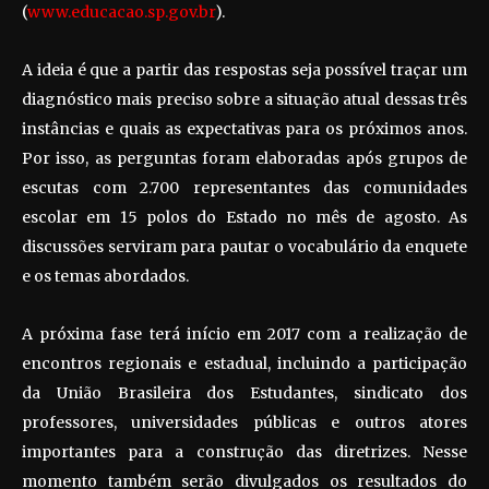
(
www.educacao.sp.gov.br
).
A ideia é que a partir das respostas seja possível traçar um
diagnóstico mais preciso sobre a situação atual dessas três
instâncias e quais as expectativas para os próximos anos.
Por isso, as perguntas foram elaboradas após grupos de
escutas com 2.700 representantes das comunidades
escolar em 15 polos do Estado no mês de agosto. As
discussões serviram para pautar o vocabulário da enquete
e os temas abordados.
A próxima fase terá início em 2017 com a realização de
encontros regionais e estadual, incluindo a participação
da União Brasileira dos Estudantes, sindicato dos
professores, universidades públicas e outros atores
importantes para a construção das diretrizes. Nesse
momento também serão divulgados os resultados do