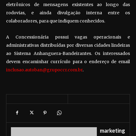
eletrônicos de mensagens existentes ao longo das
rodovias, e ainda divulgação interna entre os
colaboradores, para que indiquem conhecidos.
A Concessionária possui vagas operacionais e
administrativas distribuídas por diversas cidades lindeiras
ao Sistema Anhanguera-Bandeirantes. Os interessados
devem encaminhar currículo para o endereço de email
inclusao.autoban@grupoccr.com.br
.
marketing