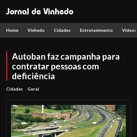
Jornal de Vinhedo
Home
Vinhedo
Cidades
Entretenimento
Vídeos
Autoban faz campanha para
contratar pessoas com
deficiência
Cidades
Geral