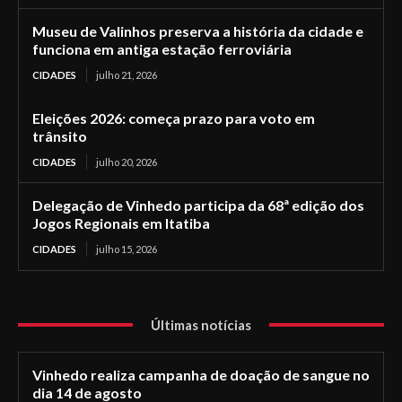
Museu de Valinhos preserva a história da cidade e
funciona em antiga estação ferroviária
CIDADES
julho 21, 2026
Eleições 2026: começa prazo para voto em
trânsito
CIDADES
julho 20, 2026
Delegação de Vinhedo participa da 68ª edição dos
Jogos Regionais em Itatiba
CIDADES
julho 15, 2026
Últimas notícias
Vinhedo realiza campanha de doação de sangue no
dia 14 de agosto