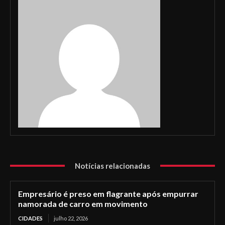
Notícias relacionadas
Empresário é preso em flagrante após empurrar
namorada de carro em movimento
CIDADES
julho 22, 2026