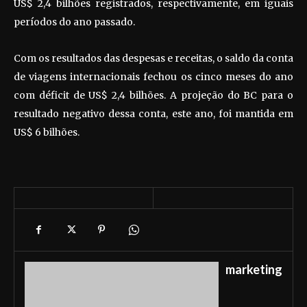
US$ 2,4 bilhões registrados, respectivamente, em iguais
períodos do ano passado.
Com os resultados das despesas e receitas, o saldo da conta
de viagens internacionais fechou os cinco meses do ano
com déficit de US$ 2,4 bilhões. A projeção do BC para o
resultado negativo dessa conta, este ano, foi mantida em
US$ 6 bilhões.
marketing