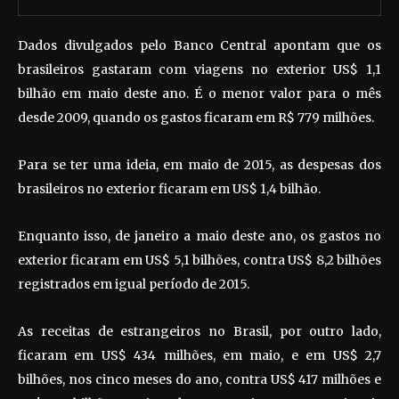
Dados divulgados pelo Banco Central apontam que os
brasileiros gastaram com viagens no exterior US$ 1,1
bilhão em maio deste ano. É o menor valor para o mês
desde 2009, quando os gastos ficaram em R$ 779 milhões.
Para se ter uma ideia, em maio de 2015, as despesas dos
brasileiros no exterior ficaram em US$ 1,4 bilhão.
Enquanto isso, de janeiro a maio deste ano, os gastos no
exterior ficaram em US$ 5,1 bilhões, contra US$ 8,2 bilhões
registrados em igual período de 2015.
As receitas de estrangeiros no Brasil, por outro lado,
ficaram em US$ 434 milhões, em maio, e em US$ 2,7
bilhões, nos cinco meses do ano, contra US$ 417 milhões e