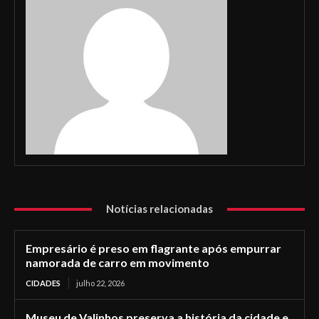
Notícias relacionadas
Empresário é preso em flagrante após empurrar
namorada de carro em movimento
CIDADES
julho 22, 2026
Museu de Valinhos preserva a história da cidade e