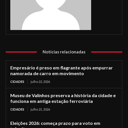
Notícias relacionadas
Empresário é preso em flagrante após empurrar
namorada de carro em movimento
CIDADES
julho 22, 2026
Museu de Valinhos preserva a história da cidade e
funciona em antiga estação ferroviária
CIDADES
julho 21, 2026
Eleições 2026: começa prazo para voto em