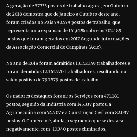
A geração de 57.733 postos de trabalho agora, em Outubro
de 2018 demostra que de Janeiro a Outubro deste ano,
foram criados no País 790.579 postos de trabalho, que
representa uma expansão de 161,62% sobre os 302.189
postos que foram gerados em 2017. Segundo informações
da Associação Comercial de Campinas (Acic).
No ano de 2018 foram admitidos 13.152.149 trabalhadores e
foram demitidos 12.361.570 trabalhadores, resultando no
saldo positivo de 790.579 postos de trabalho.
Os maiores destaques foram: os Serviços com 471.181
postos, seguido da Indústria com 145.337 postos, a
Agropecuária com 74.507 e a Construção Civil com 82.097
postos. O Comércio é, ainda, o segmento que se destaca
negativamente, com -10.340 postos eliminados.