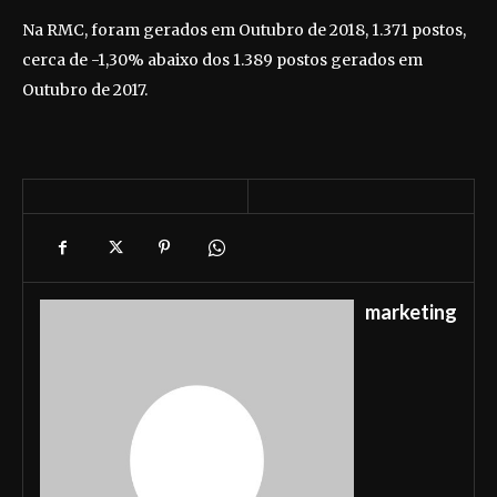
Na RMC, foram gerados em Outubro de 2018, 1.371 postos,
cerca de -1,30% abaixo dos 1.389 postos gerados em
Outubro de 2017.
marketing